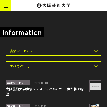
Information
講演会・セミナー
すべての年度
講演会・セミナー
2026.08.01
大阪芸術大学声優フェスティバル2026 〜声が紡ぐ物
語〜
講演会・セミナー
2025.11.11