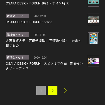
OSAKA DESIGN FORUM 2022 デザイン時代
講演会・セミナー
2021.12.01
OSAKA DESIGN FORUM・online
講演会・セミナー
2021.11.09
大阪芸術大学『声優学概論』 声優進化論2 ～未来へ
繋ぐもの～
講演会・セミナー
2020.12.26
OSAKA DESIGN FORUM スピンオフ企画 新春イン
タビューフェス
1
2