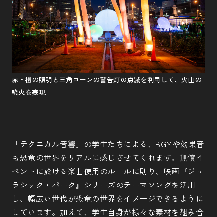
赤・橙の照明と三角コーンの警告灯の点滅を利用して、火山の
噴火を表現
「テクニカル音響」の学生たちによる、BGMや効果音
も恐竜の世界をリアルに感じさせてくれます。無償イ
ベントに於ける楽曲使用のルールに則り、映画『ジュ
ラシック・パーク』シリーズのテーマソングを活用
し、幅広い世代が恐竜の世界をイメージできるように
しています。加えて、学生自身が様々な素材を組み合