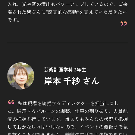
入れ、光や音の演出もパワーアップしているので、ご来
場された皆さんに“感覚的な感動”を覚えていただきたい
です。
芸術計画学科 2年生
岸本 千紗 さん
私は現場を統括するディレクターを担当しまし
た。展示するバルーンの調整、仕事の割り振り、人員配
置の把握を行っています。誰よりもみんなの状況を把握
しておかなければいけないので、イベントの最後まで気
を抜くことができません。普段の生活では体験できない