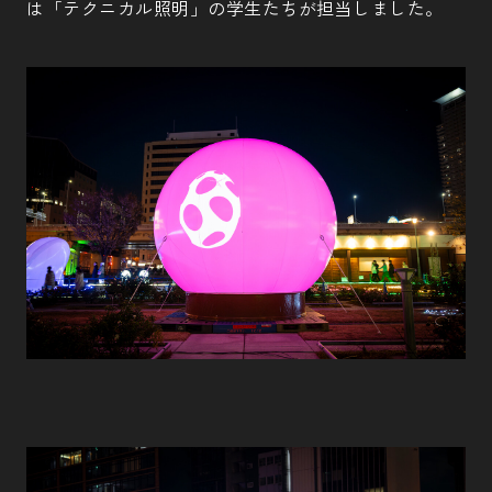
は「テクニカル照明」の学生たちが担当しました。