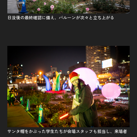
日没後の最終確認に備え、バルーンが次々と立ち上がる
サンタ帽をかぶった学生たちが会場スタッフも担当し、来場者