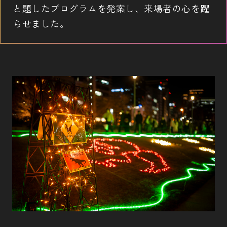
と題したプログラムを発案し、来場者の心を躍
らせました。