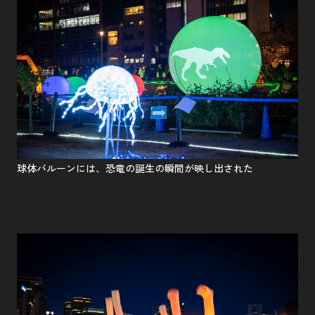
球体バルーンには、恐竜の誕生の瞬間が映し出された