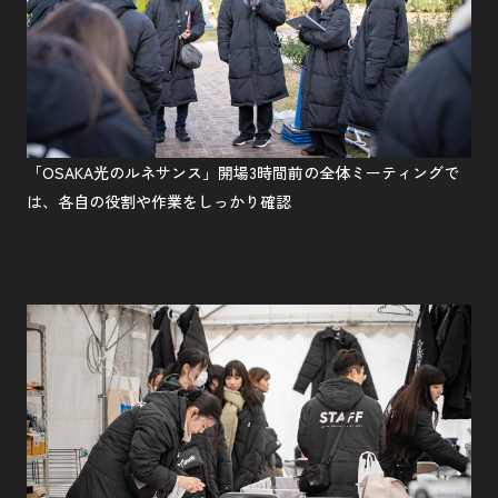
「OSAKA光のルネサンス」開場3時間前の全体ミーティングで
は、各自の役割や作業をしっかり確認