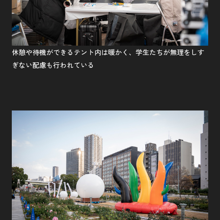
休憩や待機ができるテント内は暖かく、学生たちが無理をしす
ぎない配慮も行われている