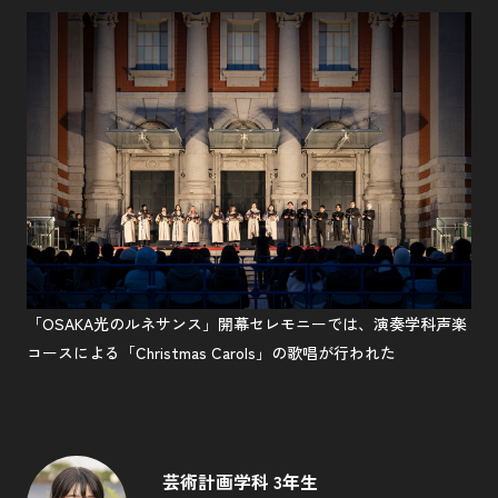
「OSAKA光のルネサンス」開幕セレモニーでは、演奏学科声楽
コースによる「Christmas Carols」の歌唱が行われた
芸術計画学科 3年生