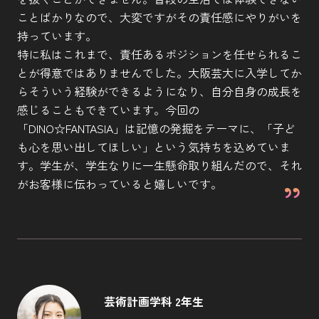
ことばかりなので、大変ですがその責任感にやりがいを
持っています。
特に私はこれまで、責任あるポジションを任せられるこ
とが得意ではありませんでした。大阪芸大に入学してか
らそういう経験ができるようになり、自分自身の成長を
感じることもできています。今回の
「DINO☆FANTASIA」は記憶の発掘をテーマに、「子ど
も心を思い出してほしい」という気持ちを込めていま
す。学生が、学生なりに一生懸命取り組んだので、それ
がお客様に伝わっていると嬉しいです。
芸術計画学科 2年生