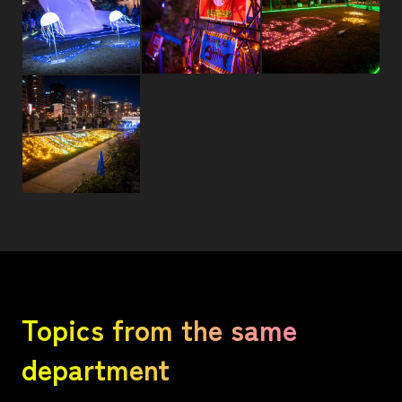
Topics from the same
department