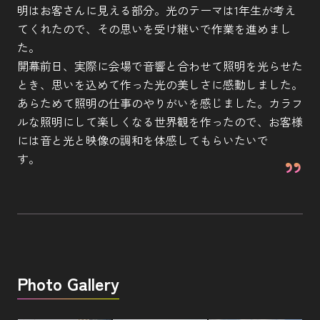
明はお客さんに見える部分。光のテーマは1年生が考え
てくれたので、その思いを受け継いで作業を進めまし
た。
開幕前日、実際に会場で音響と合わせて照明を光らせた
とき、思いを込めて作った光の美しさに感動しました。
あらためて照明の仕事のやりがいを感じました。カラフ
ルな照明にして楽しくなる世界観を作ったので、お客様
には音と光と映像の調和を体感してもらいたいで
す。
Photo Gallery