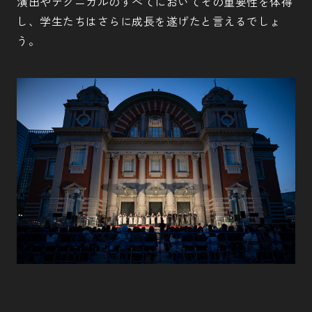
演出やテクニカルのすべてにおいてその重要性を体得
し、学生たちはさらに成長を遂げたと言えるでしょ
う。