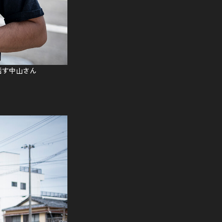
話す中山さん