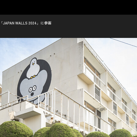
PAN WALLS 2024」に参画