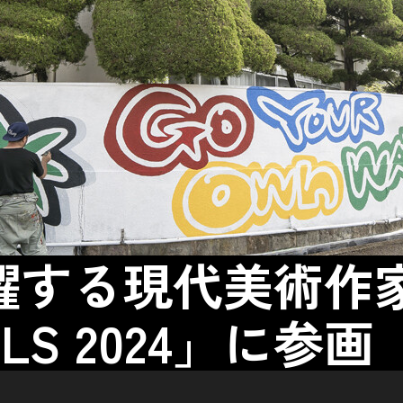
活躍する現代美術
LS 2024」に参画