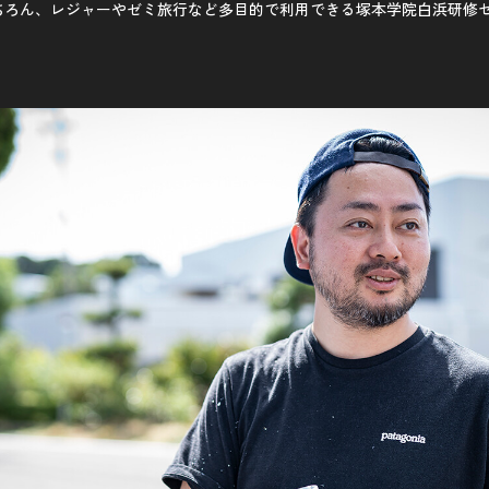
ちろん、レジャーやゼミ旅行など多目的で利用できる塚本学院白浜研修