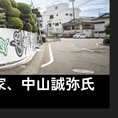
作家、中山誠弥氏