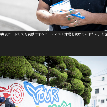
の実現に、少しでも貢献できるアーティスト活動を続けていきたい」と