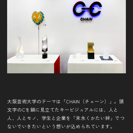
大阪芸術大学のテーマは「CHAIN（チェーン）」。頭
文字のCを鎖に見立てたキービジュアルには、人と
人、人とモノ、学生と企業を「末永くかたい絆」でつ
ないでいきたいという想いが込められています。