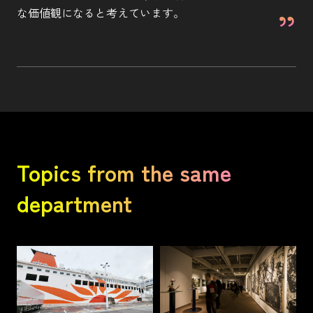
な価値観になると考えています。
Topics from the same
department