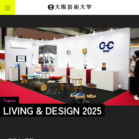
Topics
LIVING & DESIGN 2025