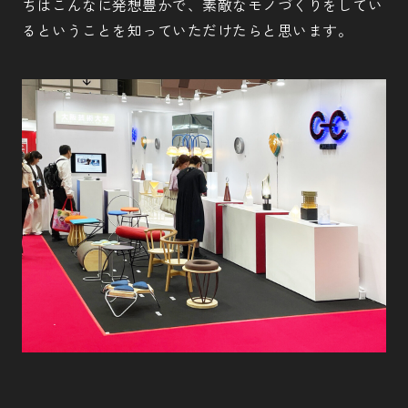
ちはこんなに発想豊かで、素敵なモノづくりをしてい
るということを知っていただけたらと思います。