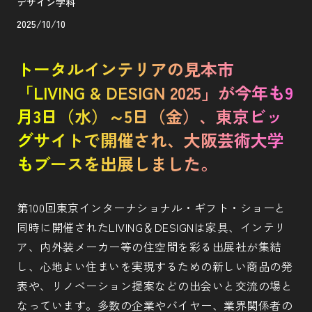
デザイン学科
2025/10/10
トータルインテリアの見本市
「LIVING & DESIGN 2025」が今年も9
月3日（水）～5日（金）、東京ビッ
グサイトで開催され、大阪芸術大学
もブースを出展しました。
第100回東京インターナショナル・ギフト・ショーと
同時に開催されたLIVING＆DESIGNは家具、インテリ
ア、内外装メーカー等の住空間を彩る出展社が集結
し、心地よい住まいを実現するための新しい商品の発
表や、リノベーション提案などの出会いと交流の場と
なっています。多数の企業やバイヤー、業界関係者の