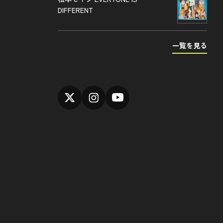
DIFFERENT
一覧を見る