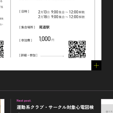
Next post.
運動系クラブ・サークル対象心電図検