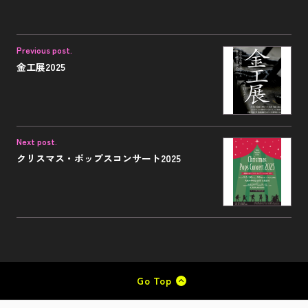
Previous post.
金工展2025
Next post.
クリスマス・ポップスコンサート2025
Go Top