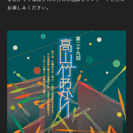
お楽しみください。