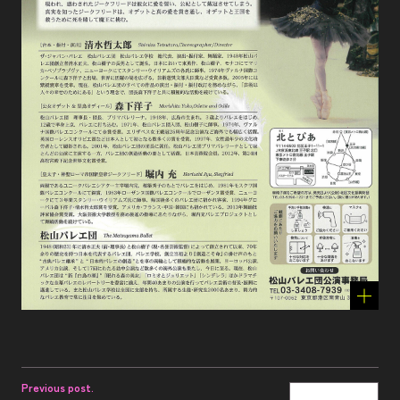
Previous post.