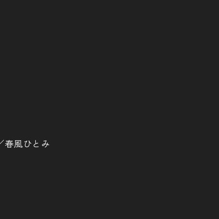
／春風ひとみ