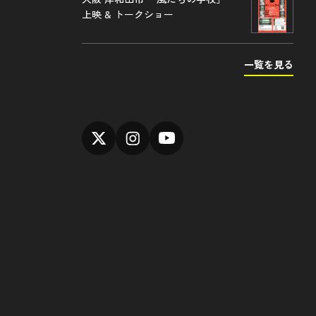
上映 & トークショー
一覧を見る