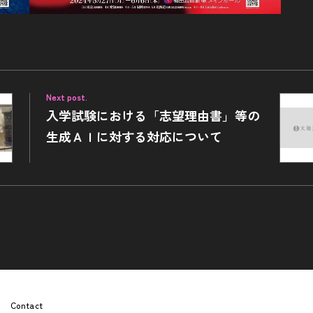
Next post.
入学試験における「志望理由書」等の
生成ＡＩに対する対応について
Contact