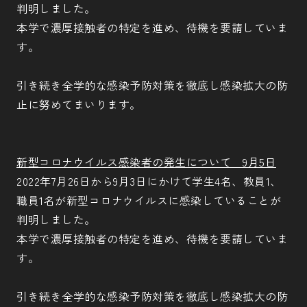
判明しました。
本学で濃厚接触者の特定を進め、待機を要請していま
す。
引き続き全学的な感染予防対策を徹底し感染拡大の防
止に努めてまいります。
新型コロナウイルス感染者の発生について 9月5日
2022年7月26日から9月3日にかけて学生4名、教員1、
職員1名が新型コロナウイルスに感染していることが
判明しました。
本学で濃厚接触者の特定を進め、待機を要請していま
す。
引き続き全学的な感染予防対策を徹底し感染拡大の防