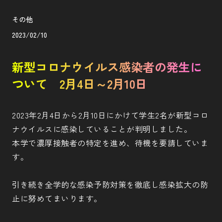
その他
2023/02/10
新型コロナウイルス感染者の発生に
ついて 2月4日～2月10日
2023年2月4日から2月10日にかけて学生2名が新型コロ
ナウイルスに感染していることが判明しました。
本学で濃厚接触者の特定を進め、待機を要請していま
す。
引き続き全学的な感染予防対策を徹底し感染拡大の防
止に努めてまいります。