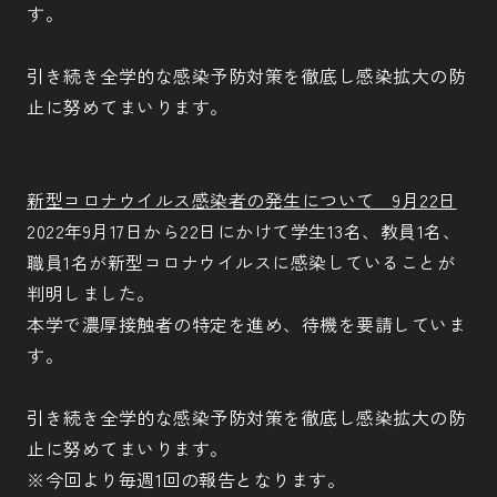
す。
引き続き全学的な感染予防対策を徹底し感染拡大の防
止に努めてまいります。
新型コロナウイルス感染者の発生について 9月22日
2022年9月17日から22日にかけて学生13名、教員1名、
職員1名が新型コロナウイルスに感染していることが
判明しました。
本学で濃厚接触者の特定を進め、待機を要請していま
す。
引き続き全学的な感染予防対策を徹底し感染拡大の防
止に努めてまいります。
※今回より毎週1回の報告となります。