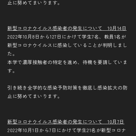
止に努めてまいります。
新型コロナウイルス感染者の発生について 10月14日
2022年10月8日から127日にかけて学生7名、教員1名が
新型コロナウイルスに感染していることが判明しまし
た。
本学で濃厚接触者の特定を進め、待機を要請していま
す。
引き続き全学的な感染予防対策を徹底し感染拡大の防
止に努めてまいります。
新型コロナウイルス感染者の発生について 10月7日
2022年10月1日から7日にかけて学生21名が新型コロナ