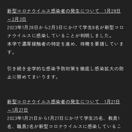
新型コロナウイルス感染者の発生について 1月28日
～2月3日
2023年1月28日から2月3日にかけて学生8名が新型コロ
ナウイルスに感染していることが判明しました。
本学で濃厚接触者の特定を進め、待機を要請していま
す。
引き続き全学的な感染予防対策を徹底し感染拡大の防
止に努めてまいります。
新型コロナウイルス感染者の発生について 1月21日
～1月27日
2023年1月21日から1月27日にかけて学生25名、教員1
名、職員2名が新型コロナウイルスに感染しているこ