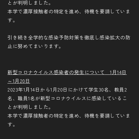
とが判明しました。
本学で濃厚接触者の特定を進め、待機を要請していま
す。
引き続き全学的な感染予防対策を徹底し感染拡大の防
止に努めてまいります。
新型コロナウイルス感染者の発生について 1月14日
～1月20日
2023年1月14日から1月20日にかけて学生30名、教員2
名、職員1名が新型コロナウイルスに感染しているこ
とが判明しました。
本学で濃厚接触者の特定を進め、待機を要請していま
す。