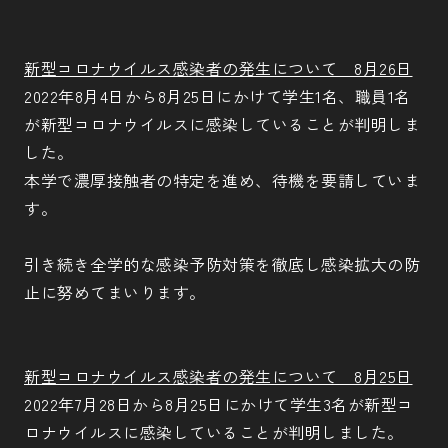
新型コロナウイルス感染者の発生について 8月26日
2022年8月4日から8月25日にかけて学生1名、職員1名
が新型コロナウイルスに感染していることが判明しま
した。
本学で濃厚接触者の特定を進め、待機を要請していま
す。
引き続き全学的な感染予防対策を徹底し感染拡大の防
止に努めてまいります。
新型コロナウイルス感染者の発生について 8月25日
2022年7月28日から8月25日にかけて学生3名が新型コ
ロナウイルスに感染していることが判明しました。