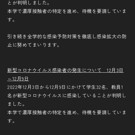
とが判明しました。
本学で濃厚接触者の特定を進め、待機を要請していま
す。
引き続き全学的な感染予防対策を徹底し感染拡大の防
止に努めてまいります。
新型コロナウイルス感染者の発生について 12月3日
～12月9日
2022年12月3日から12月9日にかけて学生32名、教員1
名が新型コロナウイルスに感染していることが判明し
ました。
本学で濃厚接触者の特定を進め、待機を要請していま
す。