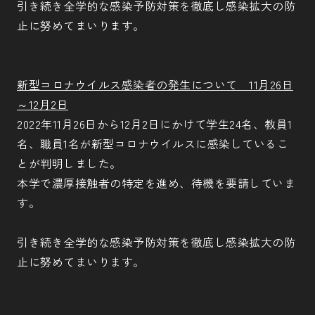
引き続き全学的な感染予防対策を徹底し感染拡大の防
止に努めてまいります。
新型コロナウイルス感染者の発生について 11月26日
～12月2日
2022年11月26日から12月2日にかけて学生24名、教員1
名、職員1名が新型コロナウイルスに感染しているこ
とが判明しました。
本学で濃厚接触者の特定を進め、待機を要請していま
す。
引き続き全学的な感染予防対策を徹底し感染拡大の防
止に努めてまいります。