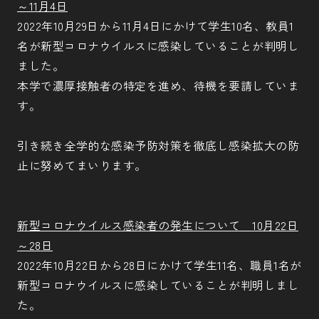
～11月4日
2022年10月29日から11月4日にかけて学生10名、教員1
名が新型コロナウイルスに感染していることが判明し
ました。
本学で濃厚接触者の特定を進め、待機を要請していま
す。
引き続き全学的な感染予防対策を徹底し感染拡大の防
止に努めてまいります。
新型コロナウイルス感染者の発生について 10月22日
～28日
2022年10月22日から28日にかけて学生11名、職員1名が
新型コロナウイルスに感染していることが判明しまし
た。