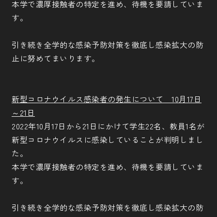
本学で濃厚接触者の特定を進め、待機を要請していま
す。
引き続き全学的な感染予防対策を徹底し感染拡大の防
止に努めてまいります。
新型コロナウイルス感染者の発生について 10月17日
～21日
2022年10月17日から21日にかけて学生22名、教員1名が
新型コロナウイルスに感染していることが判明しまし
た。
本学で濃厚接触者の特定を進め、待機を要請していま
す。
引き続き全学的な感染予防対策を徹底し感染拡大の防