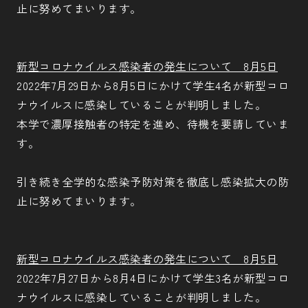
止に努めてまいります。
新型コロナウイルス感染者の発生について 8月5日
2022年7月29日から8月5日にかけて学生4名が新型コロ
ナウイルスに感染していることが判明しました。
本学で濃厚接触者の特定を進め、待機を要請していま
す。
引き続き全学的な感染予防対策を徹底し感染拡大の防
止に努めてまいります。
新型コロナウイルス感染者の発生について 8月5日
2022年7月27日から8月4日にかけて学生3名が新型コロ
ナウイルスに感染していることが判明しました。