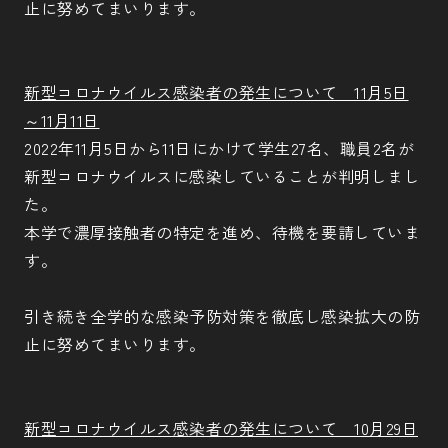
止に努めてまいります。
新型コロナウイルス感染者の発生について 11月5日
～11月11日
2022年11月5日から11日にかけて学生27名、職員2名が
新型コロナウイルスに感染していることが判明しまし
た。
本学で濃厚接触者の特定を進め、待機を要請していま
す。
引き続き全学的な感染予防対策を徹底し感染拡大の防
止に努めてまいります。
新型コロナウイルス感染者の発生について 10月29日