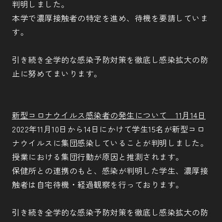
判明しました。
本学で濃厚接触者の特定を進め、待機を要請していま
す。
引き続き全学的な感染予防対策を徹底し感染拡大の防
止に努めてまいります。
新型コロナウイルス感染者の発生について 11月14日
2022年11月10日から14日にかけて学生15名が新型コロ
ナウイルスに集団感染していることが判明しました。
授業における集団行動が原因と推測されます。
保健所との連携のもと、感染が判明した学生、濃厚接
触者は自宅待機・経過観察を行っております。
引き続き全学的な感染予防対策を徹底し感染拡大の防