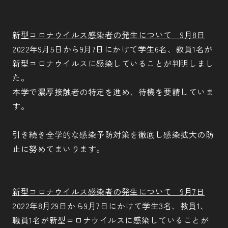
新型コロナウイルス感染者の発生について 9月8日
2022年9月5日から9月7日にかけて学生6名、教員1名が
新型コロナウイルスに感染していることが判明しまし
た。
本学で濃厚接触者の特定を進め、待機を要請していま
す。
引き続き全学的な感染予防対策を徹底し感染拡大の防
止に努めてまいります。
新型コロナウイルス感染者の発生について 9月7日
2022年8月29日から9月7日にかけて学生3名、教員1、
職員1名が新型コロナウイルスに感染していることが