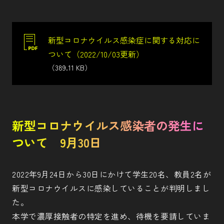
新型コロナウイルス感染症に関する対応に
ついて（2022/10/03更新）
（389.11 KB）
新型コロナウイルス感染者の発生に
ついて 9月30日
2022年9月24日から30日にかけて学生20名、教員2名が
新型コロナウイルスに感染していることが判明しまし
た。
本学で濃厚接触者の特定を進め、待機を要請していま