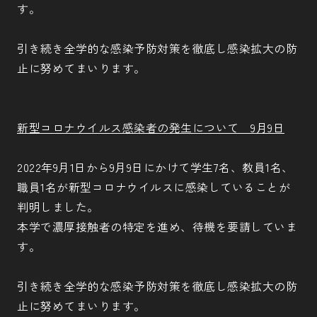
す。
引き続き全学的な感染予防対策を徹底し感染拡大の防
止に努めてまいります。
新型コロナウイルス感染者の発生について 9月9日
2022年9月1日から9月9日にかけて学生7名、教員1名、
職員1名が新型コロナウイルスに感染していることが
判明しました。
本学で濃厚接触者の特定を進め、待機を要請していま
す。
引き続き全学的な感染予防対策を徹底し感染拡大の防
止に努めてまいります。