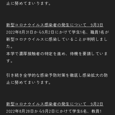
止に努めてまいります。
新型コロナウイルス感染者の発生について 9月3日
2022年8月31日から9月2日にかけて学生1名、職員1名が
新型コロナウイルスに感染していることが判明しまし
た。
本学で濃厚接触者の特定を進め、待機を要請していま
す。
引き続き全学的な感染予防対策を徹底し感染拡大の防
止に努めてまいります。
新型コロナウイルス感染者の発生について 9月2日
2022年8月28日から9月2日にかけて学生6名、教員1