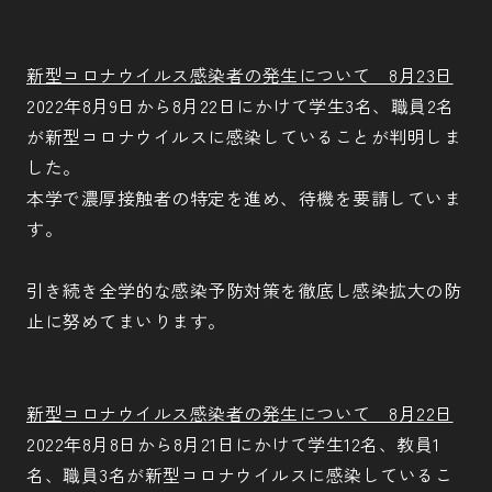
新型コロナウイルス感染者の発生について 8月23日
2022年8月9日から8月22日にかけて学生3名、職員2名
が新型コロナウイルスに感染していることが判明しま
した。
本学で濃厚接触者の特定を進め、待機を要請していま
す。
引き続き全学的な感染予防対策を徹底し感染拡大の防
止に努めてまいります。
新型コロナウイルス感染者の発生について 8月22日
2022年8月8日から8月21日にかけて学生12名、教員1
名、職員3名が新型コロナウイルスに感染しているこ