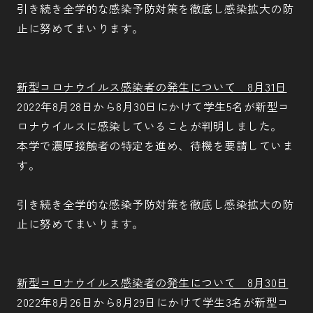
引き続き全学的な感染予防対策を徹底し感染拡大の防
止に努めてまいります。
新型コロナウイルス感染者の発生について 8月31日
2022年8月28日から8月30日にかけて学生5名が新型コ
ロナウイルスに感染していることが判明しました。
本学で濃厚接触者の特定を進め、待機を要請していま
す。
引き続き全学的な感染予防対策を徹底し感染拡大の防
止に努めてまいります。
新型コロナウイルス感染者の発生について 8月30日
2022年8月26日から8月29日にかけて学生3名が新型コ