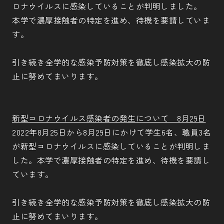
ロナウイルスに感染していることが判明しました。
本学で濃厚接触者の特定を進め、待機を要請していま
す。
引き続き全学的な感染予防対策を徹底し感染拡大の防
止に努めてまいります。
新型コロナウイルス感染者の発生について 8月29日
2022年8月25日から8月29日にかけて学生6名、職員3名
が新型コロナウイルスに感染していることが判明しま
した。本学で濃厚接触者の特定を進め、待機を要請し
ています。
引き続き全学的な感染予防対策を徹底し感染拡大の防
止に努めてまいります。