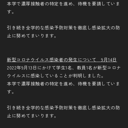
本学で濃厚接触者の特定を進め、待機を要請していま
す。
引き続き全学的な感染予防対策を徹底し感染拡大の防
止に努めてまいります。
新型コロナウイルス感染者の発生について 9月14日
2022年9月13日にかけて学生1名、教員1名が新型コロナ
ウイルスに感染していることが判明しました。
本学で濃厚接触者の特定を進め、待機を要請していま
す。
引き続き全学的な感染予防対策を徹底し感染拡大の防
止に努めてまいります。