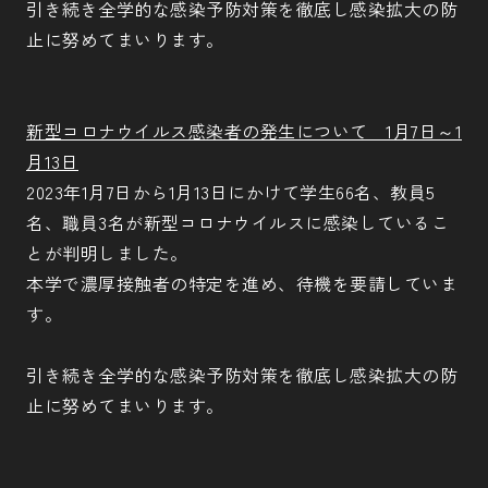
引き続き全学的な感染予防対策を徹底し感染拡大の防
止に努めてまいります。
新型コロナウイルス感染者の発生について 1月7日～1
月13日
2023年1月7日から1月13日にかけて学生66名、教員5
名、職員3名が新型コロナウイルスに感染しているこ
とが判明しました。
本学で濃厚接触者の特定を進め、待機を要請していま
す。
引き続き全学的な感染予防対策を徹底し感染拡大の防
止に努めてまいります。