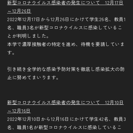
新型コロナウイルス感染者の発生について 12月17日
～12月26
日
2022年12月17日から12月26日にかけて学生26名、教員1
名、職員3名が新型コロナウイルスに感染しているこ
とが判明しました。
本学で濃厚接触者の特定を進め、待機を要請していま
す。
引き続き全学的な感染予防対策を徹底し感染拡大の防
止に努めてまいります。
新型コロナウイルス感染者の発生について 12月10日
～12月16日
2022年12月10日から12月16日にかけて学生42名、教員3
名、職員1名が新型コロナウイルスに感染しているこ