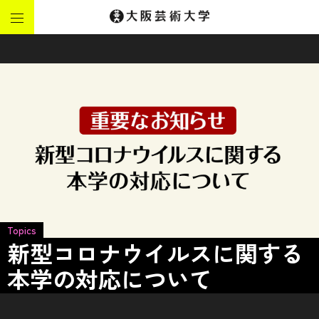
Topics
新型コロナウイルスに関する
本学の対応について