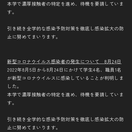
本学で濃厚接触者の特定を進め、待機を要請していま
す。
引き続き全学的な感染予防対策を徹底し感染拡大の防
止に努めてまいります。
新型コロナウイルス感染者の発生について 8月24日
2022年8月5日から8月24日にかけて学生4名、職員1名
が新型コロナウイルスに感染していることが判明しま
した。
本学で濃厚接触者の特定を進め、待機を要請していま
す。
引き続き全学的な感染予防対策を徹底し感染拡大の防
止に努めてまいります。