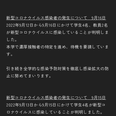
新型コロナウイルス感染者の発生について 9月16日
2022年9月12日から9月16日にかけて学生4名、教員2名
が新型コロナウイルスに感染していることが判明しま
した。
本学で濃厚接触者の特定を進め、待機を要請していま
す。
引き続き全学的な感染予防対策を徹底し感染拡大の防
止に努めてまいります。
新型コロナウイルス感染者の発生について 9月15日
2022年9月13日から9月15日にかけて学生4名が新型コ
ロナウイルスに感染していることが判明しました。