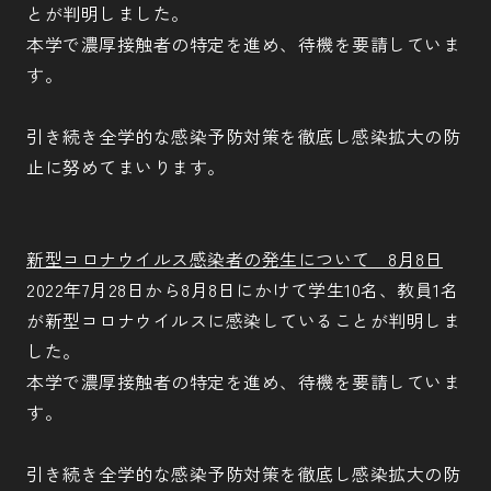
とが判明しました。
本学で濃厚接触者の特定を進め、待機を要請していま
す。
引き続き全学的な感染予防対策を徹底し感染拡大の防
止に努めてまいります。
新型コロナウイルス感染者の発生について 8月8日
2022年7月28日から8月8日にかけて学生10名、教員1名
が新型コロナウイルスに感染していることが判明しま
した。
本学で濃厚接触者の特定を進め、待機を要請していま
す。
引き続き全学的な感染予防対策を徹底し感染拡大の防