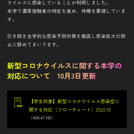
ウイルスに感染していることが判明しました。
本学で濃厚接触者の特定を進め、待機を要請していま
す。
引き続き全学的な感染予防対策を徹底し感染拡大の防
止に努めてまいります。
新型コロナウイルスに関する本学の
対応について 10月3日更新
【学生対象】新型コロナウイルス感染症に
関する対応（フローチャート）2022.10
（469.47 KB）