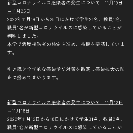
新型コロナウイルス感染者の発生について 11月19日
～11月25日
2022年11月19日から25日にかけて学生21名、教員1名、
職員1名が新型コロナウイルスに感染していることが
判明しました。
本学で濃厚接触者の特定を進め、待機を要請していま
す。
引き続き全学的な感染予防対策を徹底し感染拡大の防
止に努めてまいります。
新型コロナウイルス感染者の発生について 11月12日
～11月18日
2022年11月12日から18日にかけて学生31名、教員2名、
職員1名が新型コロナウイルスに感染していることが