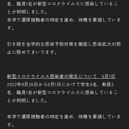
名、職員1名が新型コロナウイルスに感染しているこ
とが判明しました。
本学で濃厚接触者の特定を進め、待機を要請していま
す。
引き続き全学的な感染予防対策を徹底し感染拡大の防
止に努めてまいります。
新型コロナウイルス感染者の発生について 9月1日
2022年8月26日から9月1日にかけて学生4名、教員2
名、職員1名が新型コロナウイルスに感染しているこ
とが判明しました。
本学で濃厚接触者の特定を進め、待機を要請していま
す。