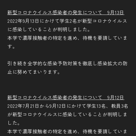
新型コロナウイルス感染者の発生について 9月13日
2022年9月13日にかけて学生2名が新型コロナウイルス
に感染していることが判明しました。
本学で濃厚接触者の特定を進め、待機を要請していま
す。
引き続き全学的な感染予防対策を徹底し感染拡大の防
止に努めてまいります。
新型コロナウイルス感染者の発生について 9月12日
2022年7月21日から9月12日にかけて学生13名、教員3名
が新型コロナウイルスに感染していることが判明しま
した。
本学で濃厚接触者の特定を進め、待機を要請していま