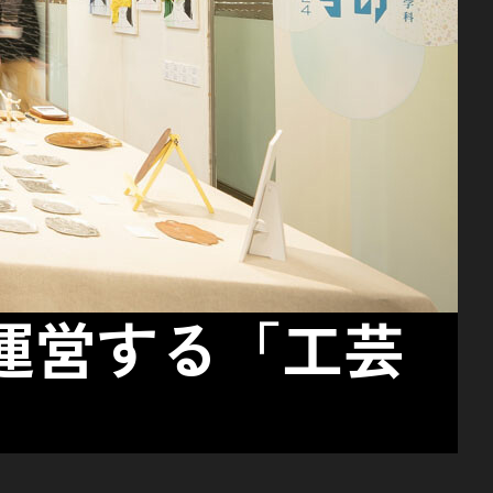
運営する「工芸