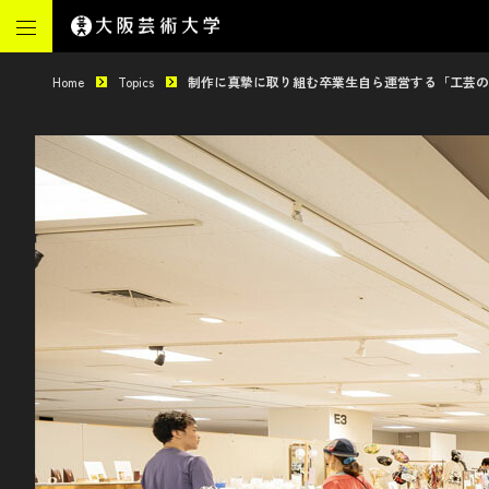
Home
Topics
制作に真摯に取り組む卒業生自ら運営する「工芸のち