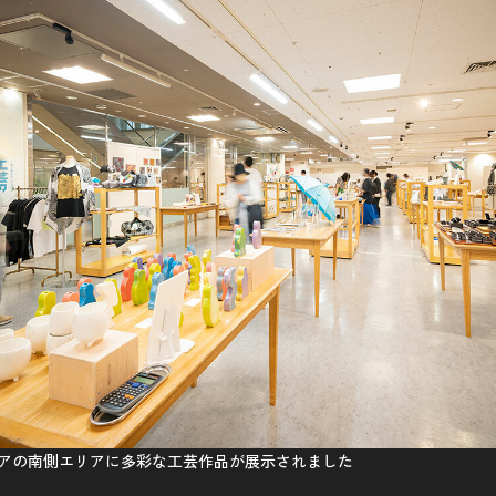
ロアの南側エリアに多彩な工芸作品が展示されました