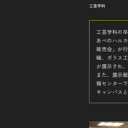
工芸学科
工芸学科の卒
あべのハルカ
販売会」が行
織、ガラス工
が展示され、
また、展示販
報センターで
キャンパスと