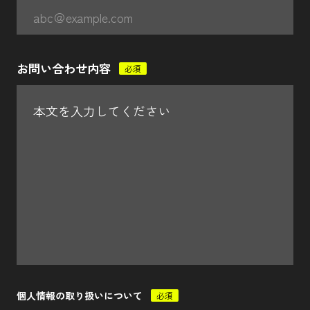
お問い合わせ内容
必須
個人情報の取り扱いについて
必須