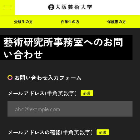
受験生の方
在学生の方
保護者の方
藝術研究所事務室へのお問
い合わせ
お問い合わせ入力フォーム
(半角英数字)
メールアドレス
必須
(半角英数字)
メールアドレスの確認
必須