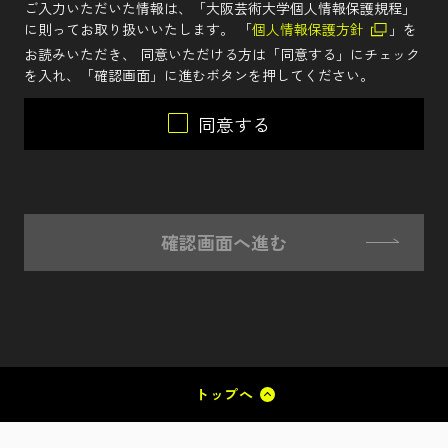
ご入力いただいた情報は、「大阪芸術大学個人情報保護規程」
に則ってお取り扱いいたします。 「
個人情報保護方針
」を
お読みいただき、 同意いただける方は「同意する」にチェック
を入れ、「確認画面」に進むボタンを押してください。
同意する
確認画面へ進む
トップへ