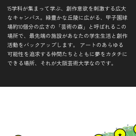
15学科が集まって学ぶ、創作意欲を刺激する広大
なキャンパス。緑豊かな丘陵に広がる、甲子園球
場約10個分の広さの「芸術の森」と呼ばれるこの
場所で、最先端の施設があなたの学生生活と創作
活動をバックアップします。 アートのあらゆる
可能性を追求する仲間たちとともに夢をカタチに
できる場所、それが大阪芸術大学なのです。
★