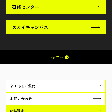
研修センター
スカイキャンパス
トップへ
よくあるご質問
お問い合わせ
資料請求