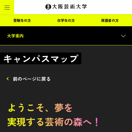
受験生の方
在学生の方
保護者の方
大学案内
キャンパスマップ
前のページに戻る
ようこそ、夢を
実現する芸術の森へ！