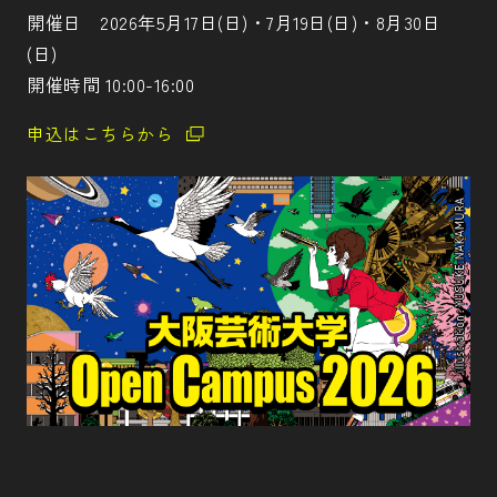
開催日 2026年5月17日(日)・7月19日(日)・8月30日
(日)
開催時間 10:00-16:00
申込はこちらから