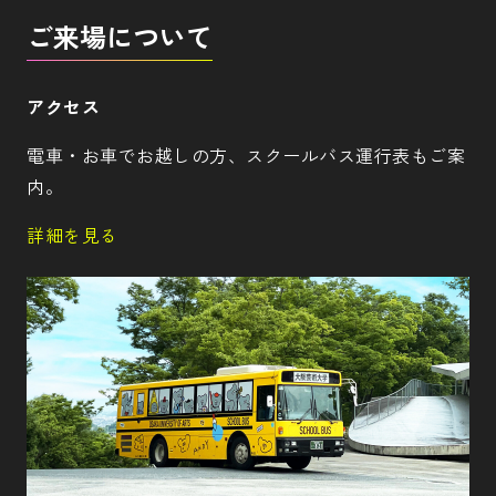
ご来場について
アクセス
電車・お車でお越しの方、スクールバス運行表もご案
内。
詳細を見る