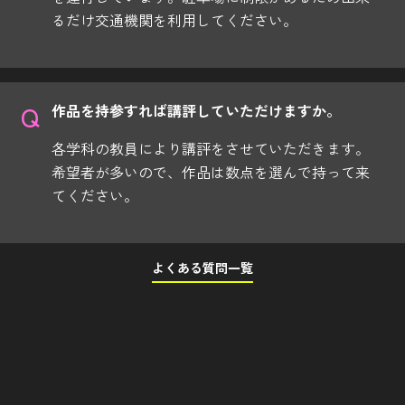
るだけ交通機関を利用してください。
作品を持参すれば講評していただけますか。
各学科の教員により講評をさせていただきます。
希望者が多いので、作品は数点を選んで持って来
てください。
よくある質問一覧