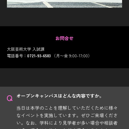
お問合せ
大阪芸術大学 入試課
電話番号：
0721-93-6583
（月〜金 9:00-17:00）
オープンキャンパスはどんな内容ですか。
当日は本学のことを理解していただくために様々
なイベントを実施しています。ぜひご来場くださ
い。なお、学科により見学者が多い場合や相談者