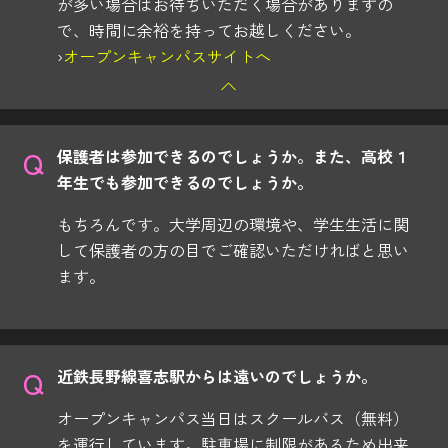
が多い場合はお待ちいただく場合がありますの
で、時間に余裕を持ってお越しください。
›
オープンキャンパスサイトへ
保護者は参加できるのでしょうか。また、高校１
年生でも参加できるのでしょうか。
もちろんです。大学周辺の環境や、学生生活に関
して保護者の方の目でご確認いただければと思い
ます。
近鉄長野線喜志駅からは遠いのでしょうか。
オープンキャンパス当日はスクールバス（無料）
を運行しています。駐車場に制限があるため出来