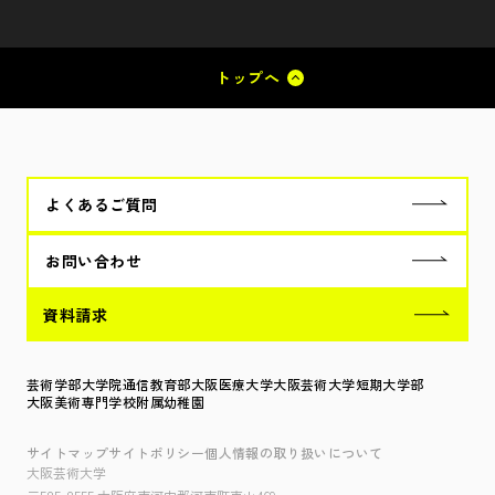
トップへ
よくあるご質問
お問い合わせ
資料請求
芸術学部
大学院
通信教育部
大阪医療大学
大阪芸術大学短期大学部
大阪美術専門学校
附属幼稚園
サイトマップ
サイトポリシー
個人情報の取り扱いについて
大阪芸術大学