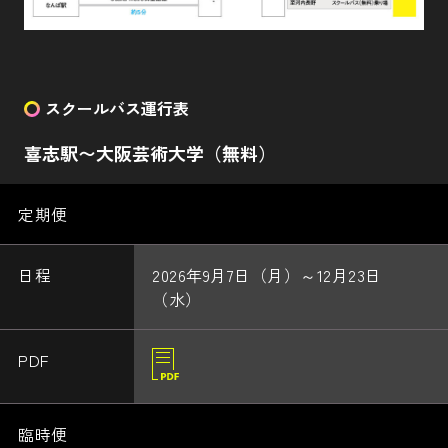
スクールバス運行表
喜志駅〜大阪芸術大学（無料）
定期便
2026年9月7日（月）～12月23日
（水）
臨時便