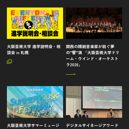
大阪芸術大学 進学説明会・相
関西の精鋭音楽家が紡ぐ夢
談会 in 札幌
の”響”演 「大阪芸術大学ドリ
ーム・ウインド・オーケスト
ラ2026」
大阪芸術大学サマーミュージ
デジタルサイネージアワード