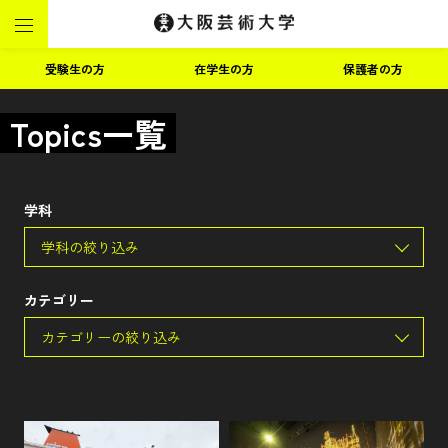
受験生の方
在学生の方
保護者の方
Topics一覧
学科
学科の絞り込み
カテゴリー
カテゴリーの絞り込み