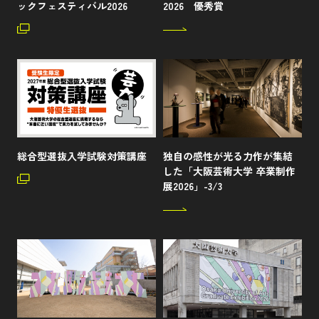
ックフェスティバル2026
2026 優秀賞
総合型選抜入学試験対策講座
独自の感性が光る力作が集結
した「大阪芸術大学 卒業制作
展2026」-3/3