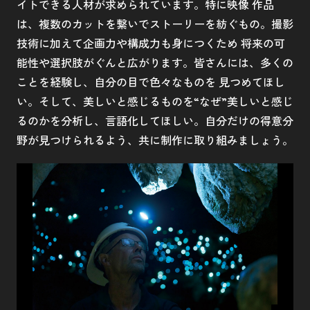
イトできる人材が求められています。特に映像 作品
は、複数のカットを繋いでストーリーを紡ぐもの。撮影
技術に加えて企画力や構成力も身につくため 将来の可
能性や選択肢がぐんと広がります。皆さんには、多くの
ことを経験し、自分の目で色々なものを 見つめてほし
い。そして、美しいと感じるものを“なぜ”美しいと感じ
るのかを分析し、言語化してほしい。自分だけの得意分
野が見つけられるよう、共に制作に取り組みましょう。