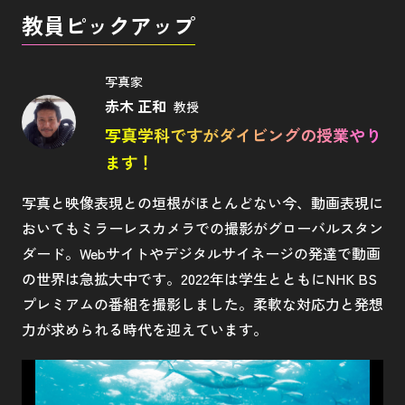
教員ピックアップ
写真家
赤木 正和
教授
写真学科ですがダイビングの授業やり
ます！
写真と映像表現との垣根がほとんどない今、動画表現に
おいてもミラーレスカメラでの撮影がグローバルスタン
ダード。Webサイトやデジタルサイネージの発達で動画
の世界は急拡大中です。2022年は学生とともにNHK BS
プレミアムの番組を撮影しました。柔軟な対応力と発想
力が求められる時代を迎えています。