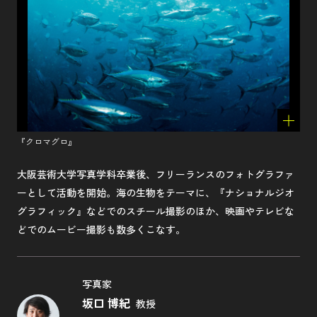
『クロマグロ』
大阪芸術大学写真学科卒業後、フリーランスのフォトグラファ
ーとして活動を開始。海の生物をテーマに、『ナショナルジオ
グラフィック』などでのスチール撮影のほか、映画やテレビな
どでのムービー撮影も数多くこなす。
写真家
坂口 博紀
教授