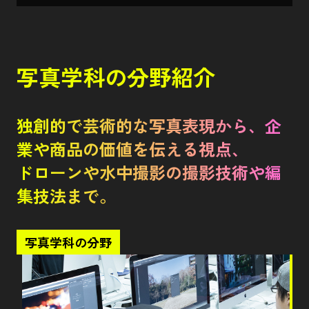
写真学科の分野紹介
独創的で芸術的な写真表現から、企
業や商品の価値を伝える視点、
ドローンや水中撮影の撮影技術や編
集技法まで。
写真学科の分野