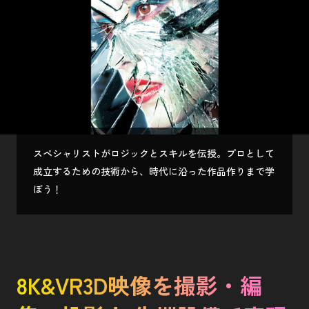
スペシャリストがロジックとスキルを伝授。プロとして
成立するための技術から、時代に沿った作品作りまで学
ぼう！
8K&VR3D映像を撮影・編