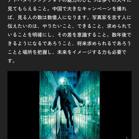
見てもらえること。中国で大きなキャンペーンを撮れ
ば、見る人の数は数億人になります。写真家を志す人に
伝えたいのは、やりたいこと、できること、求められて
いることを明確にし、その差を意識すること。数年後で
きるようになるであろうこと、将来求められるであろう
ことと場所を把握し、未来をイメージする力も必要で
す。