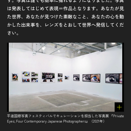
は発表してはじめて表現＝作品となります。あなたが見
た世界、あなたが見つけた素敵なこと、あなたの心を動
かした出来事を、レンズをとおして世界へ発信してくだ
さい。
平遥国際写真フェスティバルでキュレーションを担当した写真展 『Private
Eyes; Four Contemporary Japanese Photographers』（2021年）