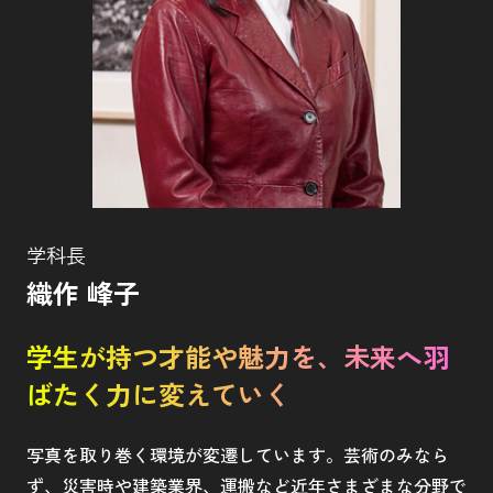
学科長
織作 峰子
学生が持つ才能や魅力を、未来へ羽
ばたく力に変えていく
写真を取り巻く環境が変遷しています。芸術のみなら
ず、災害時や建築業界、運搬など近年さまざまな分野で