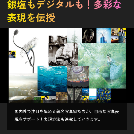
銀塩もデジタルも！多彩な
表現を伝授
国内外で注目を集める著名写真家たちが、自由な写真表
現をサポート！表現方法も追究していきます。