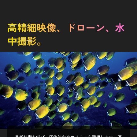
高精細映像、ドローン、水
中撮影。
最新技術を学び、圧倒的なクオリティを習得します。写