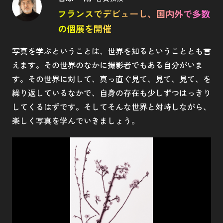
フランスでデビューし、国内外で多数
の個展を開催
写真を学ぶということは、世界を知るということとも言
えます。その世界のなかに撮影者でもある自分がいま
す。その世界に対して、真っ直ぐ見て、見て、見て、を
繰り返しているなかで、自身の存在も少しずつはっきり
してくるはずです。そしてそんな世界と対峙しながら、
楽しく写真を学んでいきましょう。