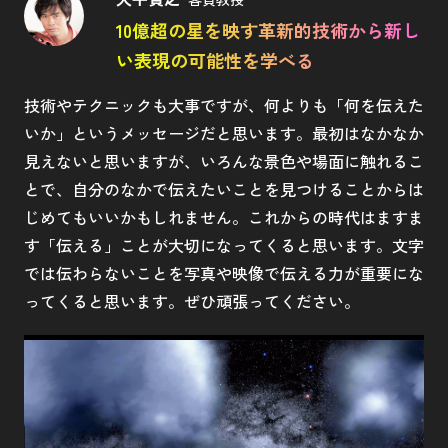
10億超の星を映す革新的技術から新し
い表現の可能性を学べる
技術やテクニックも大事ですが、何よりも「何を伝えた
いか」というメッセージだと思います。最初はなかなか
見えないと思いますが、いろんな景色や場面に触れるこ
とで、自分のなかで伝えたいことを見つけることからは
じめてもいいかもしれません。これからの時代はますま
す「伝える」ことが大切になってくると思います。文字
では伝わらないことを写真や映像で伝える力が重要にな
ってくると思います。ぜひ頑張ってください。