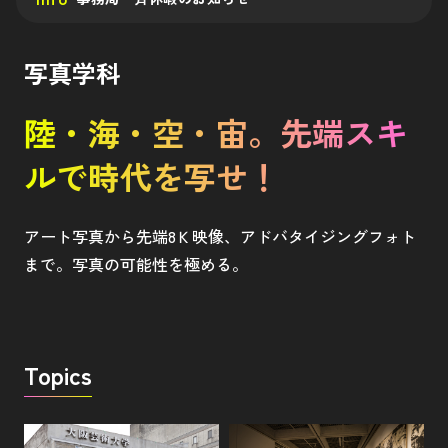
写真学科
陸・海・空・宙。先端スキ
ルで時代を写せ！
アート写真から先端8Ｋ映像、アドバタイジングフォト
まで。写真の可能性を極める。
Topics