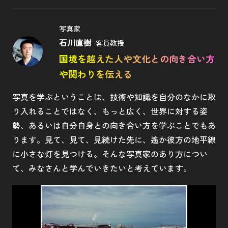
写真家
石川直樹
客員教授
国境を越えた人や文化との向き合い方
や関わりを伝える
写真を学ぶということは、技術や知識を自分のなかに取
り入れることではなく、もっと広く、世界に対する姿
勢、あるいは自分自身との向き合い方を学ぶことでもあ
ります。見て、見て、見続けた先に、遙か彼方の地平線
に小さな灯を見つける。そんな写真家のあり方につい
て、みなさんと学んでいきたいと考えています。