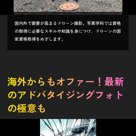
国内外で需要が高まるドローン撮影。写真学科では資格
の取得に必要なスキルや知識を身につけ、ドローンの国
家資格取得をめざします。
海外からもオファー！最新
のアドバタイジングフォト
の極意も