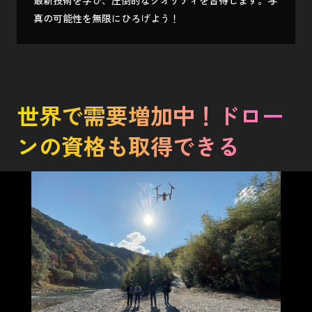
真の可能性を無限にひろげよう！
世界で需要増加中！ドロー
ンの資格も取得できる