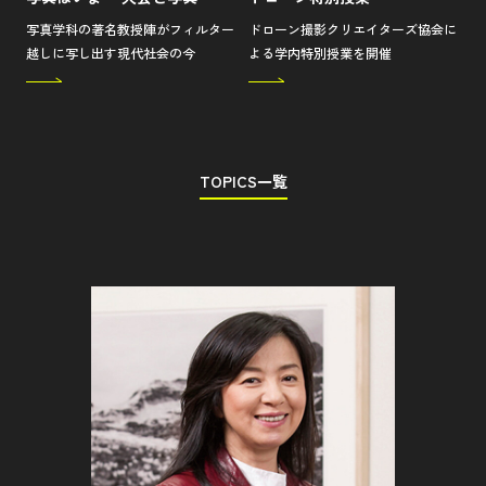
写真学科の著名教授陣がフィルター
ドローン撮影クリエイターズ協会に
越しに写し出す現代社会の今
よる学内特別授業を開催
TOPICS一覧