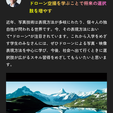
ドローン空撮を学ぶことで将来の選択
肢を増やす
近年、写真技術は表現方法が多岐にわたり、個々人の独
自性が問われる世界です。今、その表現方法におい
て“ドローン”が注目されています。これから入学をめざ
す学生のみなさんには、ぜひドローンによる写真・映像
表現方法を中心に学び、今後、社会へ出て行くときに選
択肢が広がるスキル習得をめざしてもらいたいと思いま
す。