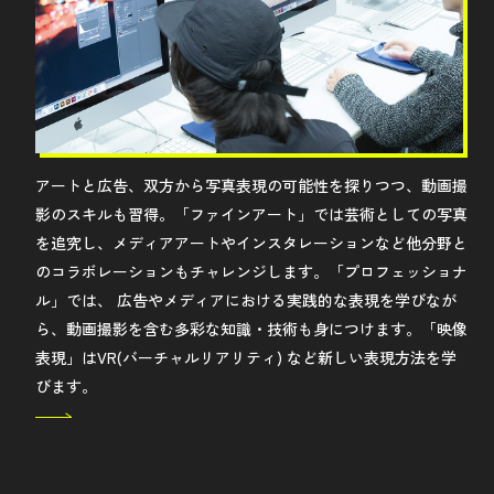
アートと広告、双方から写真表現の可能性を探りつつ、動画撮
影のスキルも習得。「ファインアート」では芸術としての写真
を追究し、メディアアートやインスタレーションなど他分野と
のコラボレーションもチャレンジします。「プロフェッショナ
ル」では、 広告やメディアにおける実践的な表現を学びなが
ら、動画撮影を含む多彩な知識・技術も身につけます。「映像
表現」はVR(バーチャルリアリティ) など新しい表現方法を学
びます。