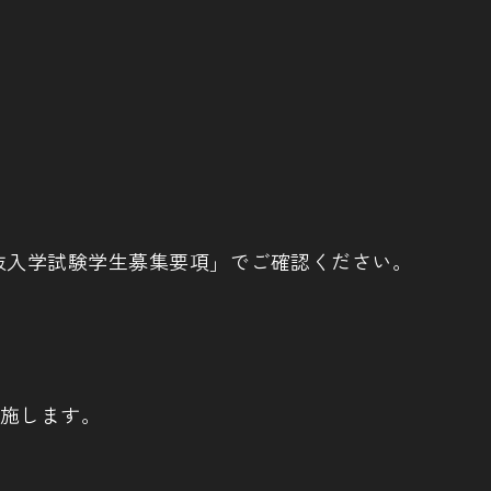
選抜入学試験学生募集要項」でご確認ください。
施します。