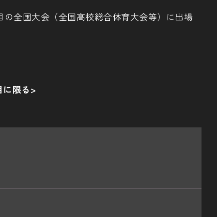
目の全国大会（全国高校総合体育大会等）に出場
目に限る>