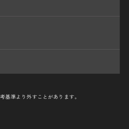
考基準より外すことがあります。