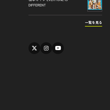
DIFFERENT
一覧を見る