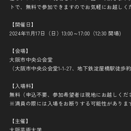
トで、無料で参加できますのでお気軽にお越しく
【開催日】
2024年11月17日（日）13:00～17:00（12:30 開場)
【会場】
大阪市中央公会堂
（大阪市中央公会堂1-1-27、地下鉄淀屋橋駅徒歩約
【入場料】
無料（申込不要、参加希望者は現地にお越しくだ
※満員の際には入場をお断りする可能性がありま
【主催】
大阪芸術大学