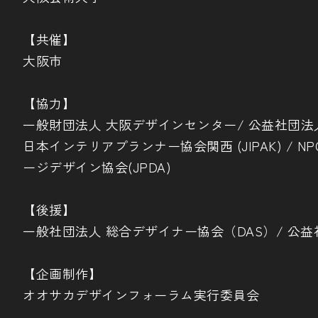
【共催】
大阪市
【協力】
一般財団法人 大阪デザインセンター/ 公益社団法人
日本インテリアプランナー協会関西 (JIPAK) / 
ージデザイン協会(JPDA)
【後援】
一般社団法人 総合デザイナー協会（DAS）/ 公益
【企画制作】
オオサカデザインフォーラム実行委員会