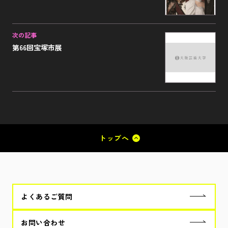
次の記事
第66回宝塚市展
トップへ
よくあるご質問
お問い合わせ