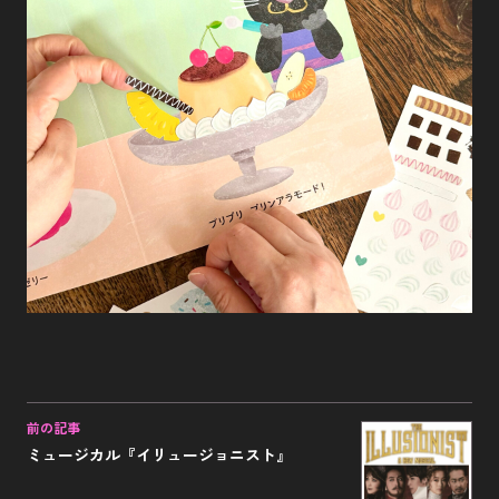
前の記事
ミュージカル『イリュージョニスト』