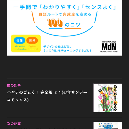
前の記事
ハヤテのごとく！ 完全版 ２１(少年サンデー
コミックス)
次の記事