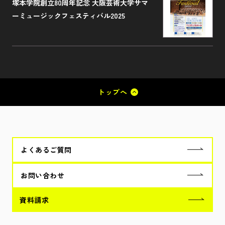
塚本学院創立80周年記念 大阪芸術大学サマ
ーミュージックフェスティバル2025
トップへ
よくあるご質問
お問い合わせ
資料請求