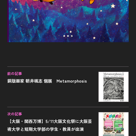
前の記事
銅版画家 朝井颯志 個展 Metamorphosis
次の記事
【大阪・関西万博】5/11大阪文化祭に大阪芸
術大学と短期大学部の学生・教員が出演