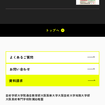
トップへ
よくあるご質問
お問い合わせ
資料請求
芸術学部
大学院
通信教育部
大阪医療大学
大阪芸術大学短期大学部
大阪美術専門学校
附属幼稚園