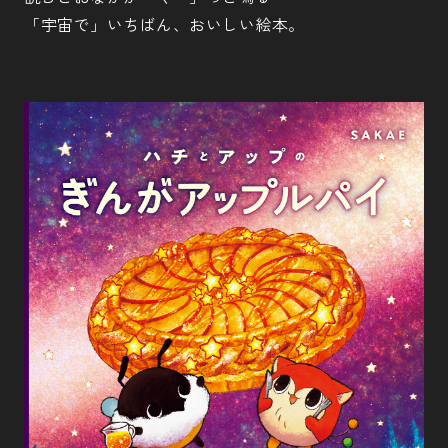
「宇宙で」いちばん、おいしい絵本。