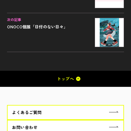
次の記事
ONOCO個展「日付のない日々」
トップへ
よくあるご質問
お問い合わせ