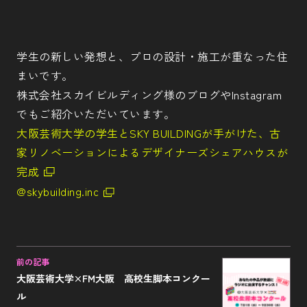
学生の新しい発想と、プロの設計・施工が重なった住
まいです。
株式会社スカイビルディング様のブログやInstagram
でもご紹介いただいています。
大阪芸術大学の学生とSKY BUILDINGが手がけた、古
家リノベーションによるデザイナーズシェアハウスが
完成
@skybuilding.inc
前の記事
大阪芸術大学×FM大阪 高校生脚本コンクー
ル