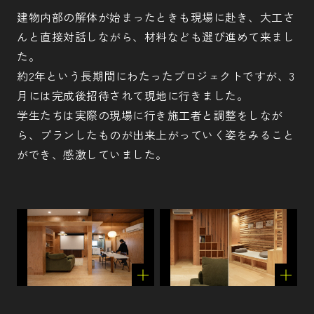
建物内部の解体が始まったときも現場に赴き、大工さ
んと直接対話しながら、材料なども選び進めて来まし
た。
約2年という長期間にわたったプロジェクトですが、3
月には完成後招待されて現地に行きました。
学生たちは実際の現場に行き施工者と調整をしなが
ら、プランしたものが出来上がっていく姿をみること
ができ、感激していました。