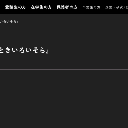
受験生の方
在学生の方
保護者の方
卒業生の方
企業・研究/
いろいそら』
ときいろいそら』