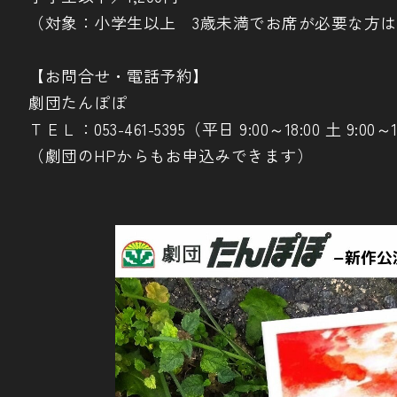
（対象：小学生以上 3歳未満でお席が必要な方
【お問合せ・電話予約】
劇団たんぽぽ
ＴＥＬ：053-461-5395（平日 9:00～18:00 土 9:00～12
（劇団のHPからもお申込みできます）