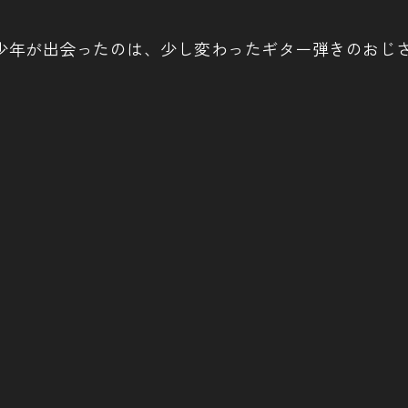
少年が出会ったのは、少し変わったギター弾きのおじ