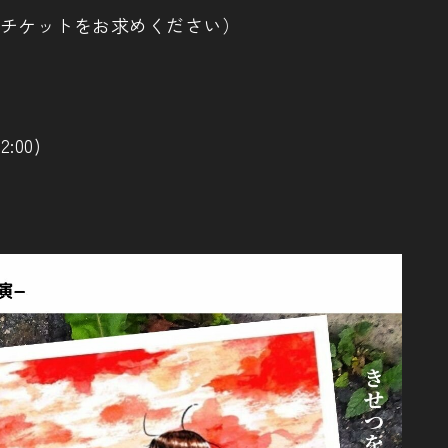
はチケットをお求めください）
:00)