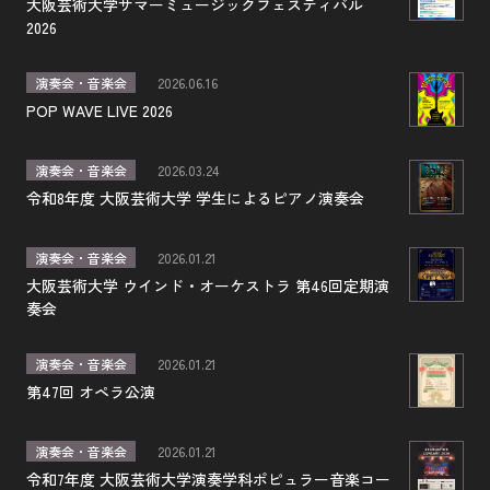
大阪芸術大学サマーミュージックフェスティバル
2026
演奏会・音楽会
2026.06.16
POP WAVE LIVE 2026
演奏会・音楽会
2026.03.24
令和8年度 大阪芸術大学 学生によるピアノ演奏会
演奏会・音楽会
2026.01.21
大阪芸術大学 ウインド・オーケストラ 第46回定期演
奏会
演奏会・音楽会
2026.01.21
第47回 オペラ公演
演奏会・音楽会
2026.01.21
令和7年度 大阪芸術大学演奏学科ポピュラー音楽コー