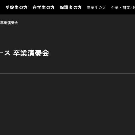
受験生の方
在学生の方
保護者の方
卒業生の方
企業・研究/
 卒業演奏会
ース 卒業演奏会