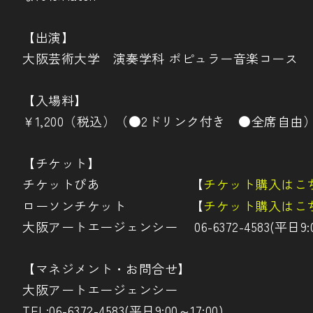
【出演】
大阪芸術大学 演奏学科 ポピュラー音楽コース
【入場料】
￥1,200（税込）（●2ドリンク付き ●全席自由
【チケット】
チケットぴあ 【
チケット購入はこ
ローソンチケット 【
チケット購入はこ
大阪アートエージェンシー 06-6372-4583(平日9:00
【マネジメント・お問合せ】
大阪アートエージェンシー
TEL:06-6372-4583(平日9:00～17:00)