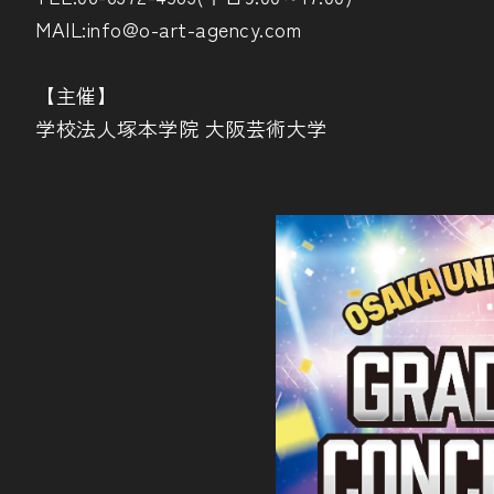
MAIL:info@o-art-agency.com
【主催】
学校法人塚本学院 大阪芸術大学