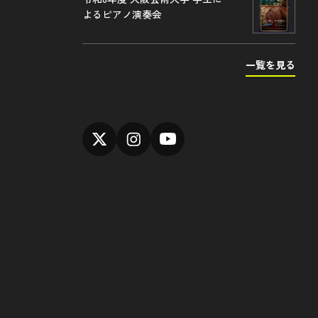
よるピアノ演奏会
一覧を見る