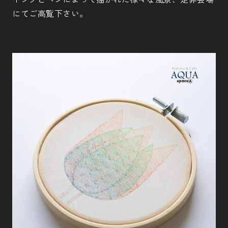
にてご高覧下さい。