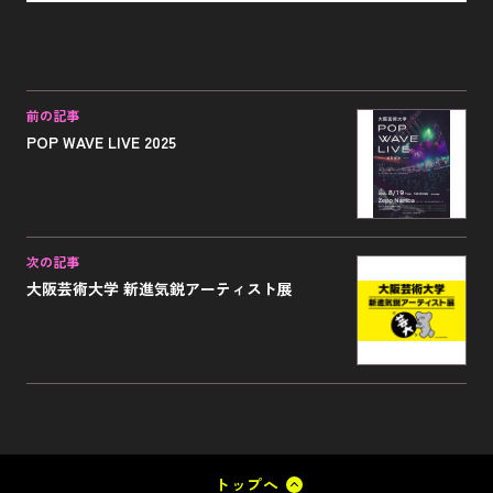
前の記事
POP WAVE LIVE 2025
次の記事
大阪芸術大学 新進気鋭アーティスト展
トップへ