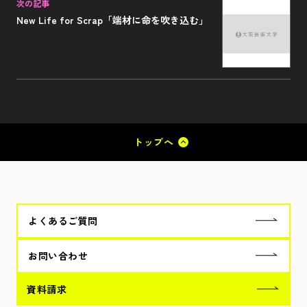
次の記事
New Life for Scrap「端材に命を吹き込む」
トップへ
よくあるご質問
お問い合わせ
資料請求