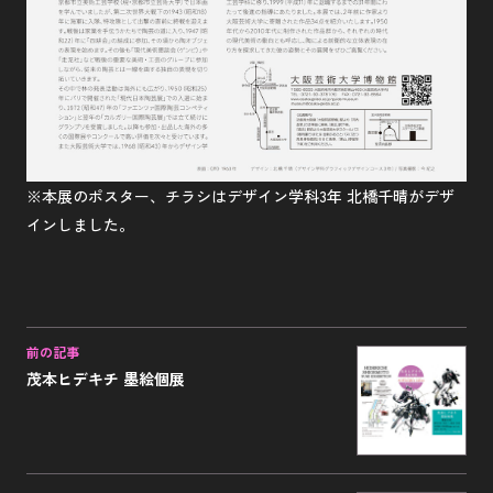
※本展のポスター、チラシはデザイン学科3年 北橋千晴がデザ
インしました。
前の記事
茂本ヒデキチ 墨絵個展