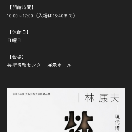
【開館時間】
10:00～17:00（入場は16:40まで）
【休館日】
日曜日
【会場】
芸術情報センター 展示ホール