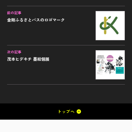
前の記事
金剛ふるさとバスのロゴマーク
次の記事
茂本ヒデキチ 墨絵個展
トップへ