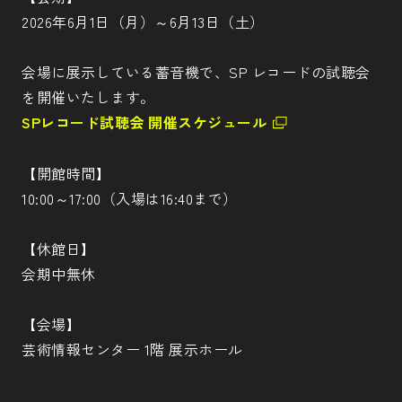
2026年6月1日（月）～6月13日（土）
会場に展示している蓄音機で、SP レコードの試聴会
を開催いたします。
SPレコード試聴会 開催スケジュール
【開館時間】
10:00～17:00（入場は16:40まで）
【休館日】
会期中無休
【会場】
芸術情報センター 1階 展示ホール