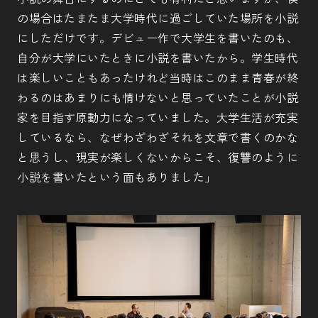
の場合はたまたま大学時代に過ごしていた場所を小説
にしただけです。デビュー作で大学生を書いたのも、
自分が大学にいたときに小説を書いたから。学生時代
は楽しいこともあったけれど当時はこのまま青春が終
わるのはあまりにも情けないと思っていたことが小説
家を目指す原動力になっていました。大学生活が充実
しているなら、なぜわざわざそれを文章で書くのかな
と思うし、現実が楽しくないからこそ、復讐のように
小説を書いたという面もありました」