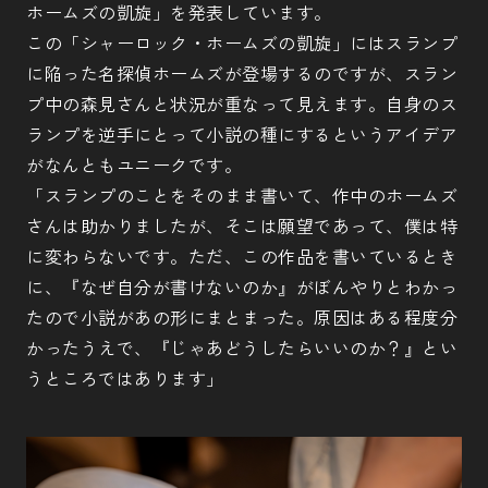
ホームズの凱旋」を発表しています。
この「シャーロック・ホームズの凱旋」にはスランプ
に陥った名探偵ホームズが登場するのですが、スラン
プ中の森見さんと状況が重なって見えます。自身のス
ランプを逆手にとって小説の種にするというアイデア
がなんともユニークです。
「スランプのことをそのまま書いて、作中のホームズ
さんは助かりましたが、そこは願望であって、僕は特
に変わらないです。ただ、この作品を書いているとき
に、『なぜ自分が書けないのか』がぼんやりとわかっ
たので小説があの形にまとまった。原因はある程度分
かったうえで、『じゃあどうしたらいいのか？』とい
うところではあります」