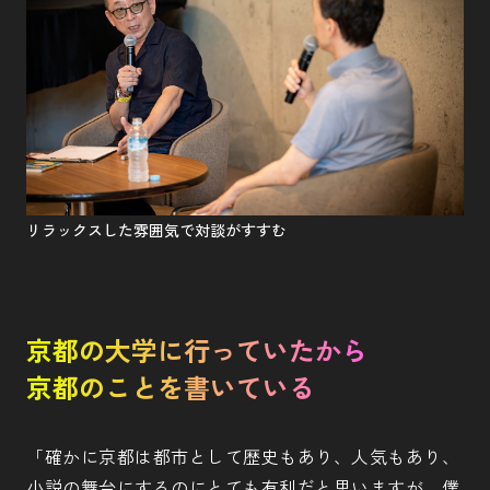
リラックスした雰囲気で対談がすすむ
京都の大学に行っていたから
京都のことを書いている
「確かに京都は都市として歴史もあり、人気もあり、
小説の舞台にするのにとても有利だと思いますが、僕