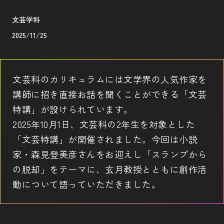
文芸学科
2025/11/25
文芸科のカリキュラムには文学界の人気作家を
講師に招き直接お話を聞くことができる「文芸
特講」が設けられています。
2025年10月1日、文芸科の2年生を対象とした
「文芸特講」が開催されました。今回は小説
家・森見登美彦さんをお迎えし「スランプから
の脱却」をテーマに、玄月教授とともに創作活
動について語っていただきました。