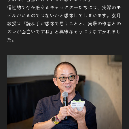
個性的で存在感あるキャラクターたちには、実際のモ
デルがいるのではないかと想像してしまいます。玄月
教授は「読み手が想像で思うことと、実際の作者との
ズレが面白いですね」と興味深そうにうなずかれまし
た。