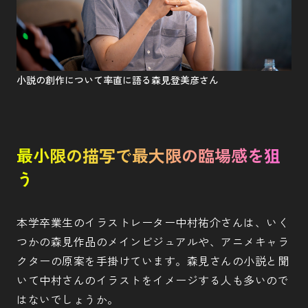
小説の創作について率直に語る森見登美彦さん
最小限の描写で最大限の臨場感を狙
う
本学卒業生のイラストレーター中村祐介さんは、いく
つかの森見作品のメインビジュアルや、アニメキャラ
クターの原案を手掛けています。森見さんの小説と聞
いて中村さんのイラストをイメージする人も多いので
はないでしょうか。