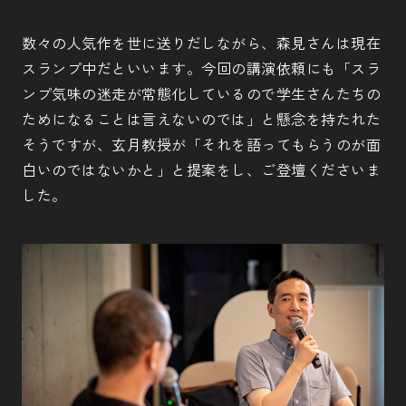
数々の人気作を世に送りだしながら、森見さんは現在
スランプ中だといいます。今回の講演依頼にも「スラ
ンプ気味の迷走が常態化しているので学生さんたちの
ためになることは言えないのでは」と懸念を持たれた
そうですが、玄月教授が「それを語ってもらうのが面
白いのではないかと」と提案をし、ご登壇くださいま
した。