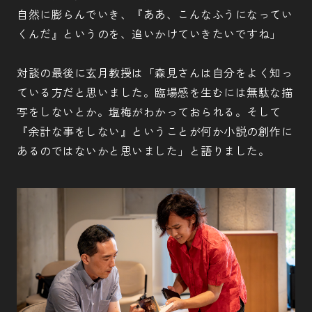
自然に膨らんでいき、『ああ、こんなふうになってい
くんだ』というのを、追いかけていきたいですね」
対談の最後に玄月教授は「森見さんは自分をよく知っ
ている方だと思いました。臨場感を生むには無駄な描
写をしないとか。塩梅がわかっておられる。そして
『余計な事をしない』ということが何か小説の創作に
あるのではないかと思いました」と語りました。