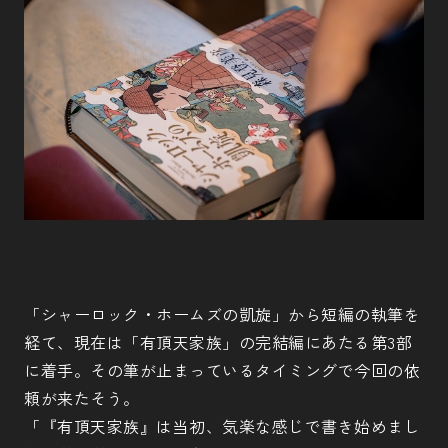
「シャーロック・ホームズの凱旋」から短編の執筆を
経て、現在は「有頂天家族」の完結編にあたる第3部
に着手。その筆が止まっているタイミングで今回の依
頼が来たそう。
「『有頂天家族』は当初、気楽な感じで書き始めまし