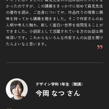
かったのですが、この講義をきっかけに初めて森見先生
の著作を読み、ご自身についてや、作品作りの背景に興
味を持ってから講義を聴きました。そこで作家さんのお
人柄や考えに触れ、新しく面白い世界を垣間見ることが
できました。小説家として活躍されている方のお話は興
味深いです。これからもいろんな作家さんのお話を聞け
たらよいなと思います。
デザイン学科 1年生（聴講）
今岡 なつ さん