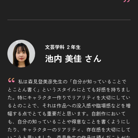
文芸学科 ２年生
池内 美佳 さん
私は森見登美彦先生の「自分が知っていることで
とことん書く」というスタイルにとても好感を持ちまし
た。特にキャラクター作りでリアリティを大切にしてい
るとのことで、それは作品への没入感や臨場感などを増
幅する点でとても重要だと思います。自創作において
も、自分の知っていることや得意なことを書くようにし
たり、キャラクターのリアリティ、存在感を大切にして
いこうと思いました。森見先生の作品は読んだことがな