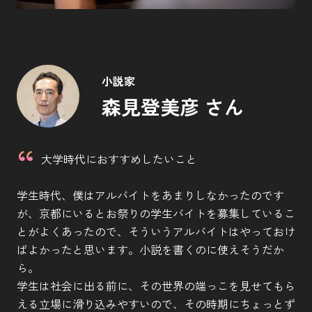
小説家
森見登美彦 さん
大学時代におすすめしたいこと
学生時代、僕はアルバイトをあまりしなかったのです
が、京都にいるとお祭りの学生バイトを募集しているこ
とがよくあったので、そういうアルバイトはやっておけ
ばよかったと思います。小説を書くのに使えそうだか
ら。
学生は社会に出る前に、その世界の端っこを見せてもら
える立場に滑り込みやすいので、その時期にちょっとず