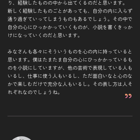
り、経験したものの中から出てくるのだと思います。
新しく経験したものごとがあっても、自分の内に入らず
通り過ぎていってしまうものもあるでしょう。その中で
自分の心にひっかかっていくものが、小説を書くきっか
けになっていくのだと思います。
みなさんも各々にそういうものを心の内に持っていると
思います。僕はたまたま自分の心にひっかかっているも
のを小説にしていますが、他の芸術で表現している人も
いるし、仕事に使う人もいるし、ただ面白いなと心のな
かで楽しむだけで充分な人もいるし。その表し方は人そ
れぞれなのでしょうね。