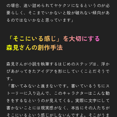
の場合、追い詰められてヤケクソになるというのが必
要らしく、そこまでいかないと殻が破れない傾向があ
るのではないかなと思っています」
「そこにいる感じ」を大切にする
森見さんの創作手法
森見さんが小説を執筆するはじめのステップは、浮か
びあがってきたアイデアを形にしていくことだそうで
す。
「書いてみないと進まないです。書いているうちにス
トーリーに入り込んで、このキャラクターはこんな動
きをするなというのが見えてくる。実際に文字にして
書かないことには現実感がなく、本当にその人たちが
そこにいるという感じがしないんですよ。そこがうま