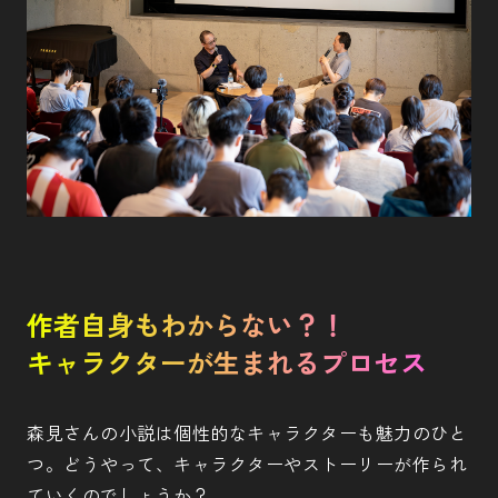
作者自身もわからない？！
キャラクターが生まれるプロセス
森見さんの小説は個性的なキャラクターも魅力のひと
つ。どうやって、キャラクターやストーリーが作られ
ていくのでしょうか？