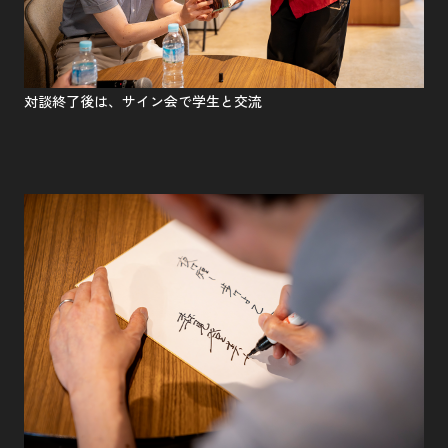
対談終了後は、サイン会で学生と交流