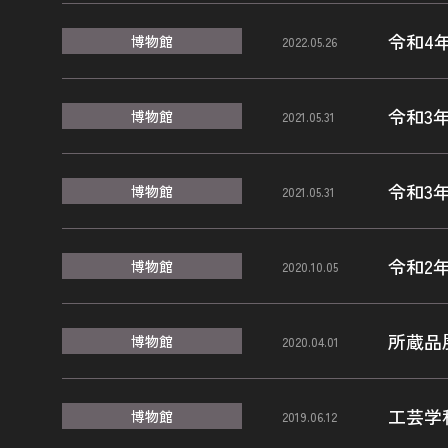
令和4
博物館
2022.05.26
令和3
博物館
2021.05.31
令和3
博物館
2021.05.31
令和2
博物館
2020.10.05
所蔵品
博物館
2020.04.01
工芸学
博物館
2019.06.12