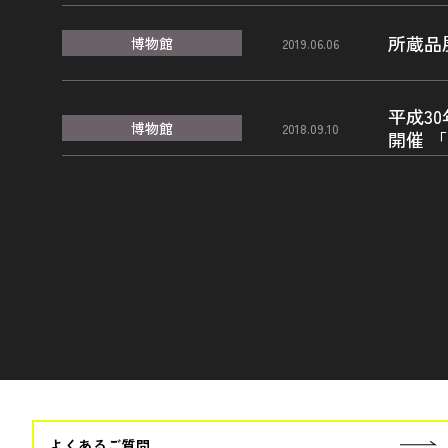
所蔵品
博物館
2019.06.06
平成3
博物館
2018.09.10
開催 
よくあるご質問