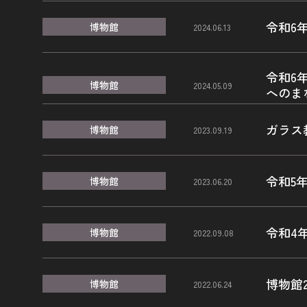
令和6
博物館
2024.06.13
令和6
博物館
2024.05.09
へのま
ガラス
博物館
2023.09.19
令和5
博物館
2023.06.20
令和4
博物館
2022.09.08
博物館
博物館
2022.06.24