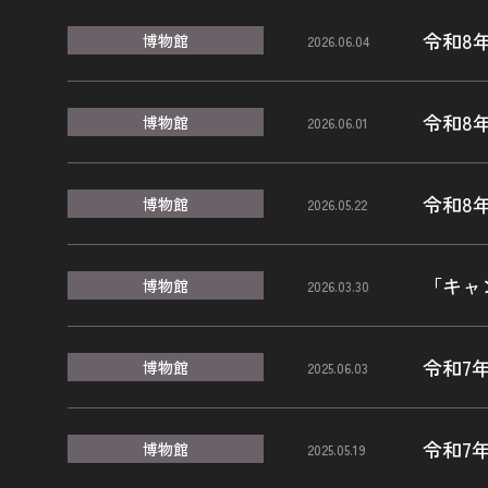
令和8
博物館
2026.06.04
令和8
博物館
2026.06.01
令和8
博物館
2026.05.22
「キャ
博物館
2026.03.30
令和7年
博物館
2025.06.03
令和7
博物館
2025.05.19