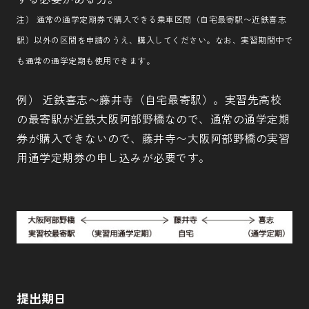
注） 通常の通学定期券で購入できる乗車区間（自宅最寄駅〜近鉄喜志
駅）以外の区間を申請のうえ、購入してください。なお、実習期間中で
も通常の通学定期も使用できます。
例） 近鉄喜志〜藤井寺（自宅最寄駅）。実習先高校
の最寄駅が近鉄大阪阿部野橋なので、通常の通学定期
券が購入できないので、藤井寺〜大阪阿部野橋の実習
用通学定期券の申し込みが必要です。
提出期日