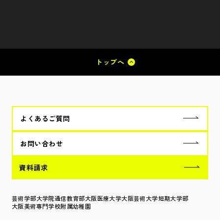
トップへ
よくあるご質問
お問い合わせ
資料請求
芸術学部
大学院
通信教育部
大阪医療大学
大阪芸術大学短期大学部
大阪美術専門学校
附属幼稚園