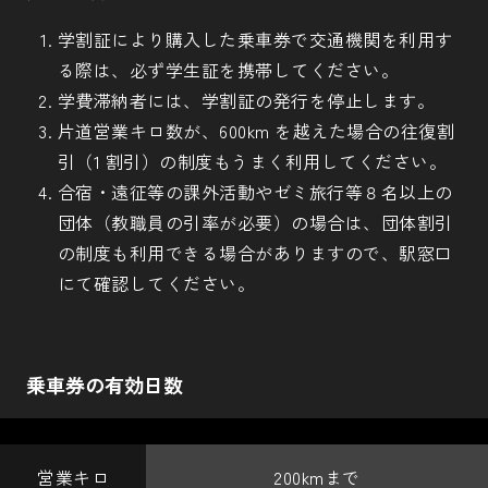
学割証により購入した乗車券で交通機関を利用す
る際は、必ず学生証を携帯してください。
学費滞納者には、学割証の発行を停止します。
片道営業キロ数が、600km を越えた場合の往復割
引（1 割引）の制度もうまく利用してください。
合宿・遠征等の課外活動やゼミ旅行等８名以上の
団体（教職員の引率が必要）の場合は、団体割引
の制度も利用できる場合がありますので、駅窓口
にて確認してください。
乗車券の有効日数
200kmまで