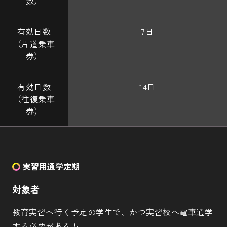
7日
14日
実習用通学定期
対象者
教育実習へ行く予定の学生で、かつ実習校へ電車通学
する必要がある方。