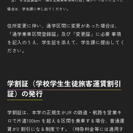
場合は、学生課に申し出てください。
住所変更に伴い、通学区間に変更があった場合は、
「通学乗車区間登録届」及び「変更届」に必要 事項
を記入のうえ、学生証を添えて、学生課に提出してく
ださい。
学割証（学校学生生徒旅客運賃割引
証）の発行
学割証は、本学の正規生がJR の鉄道・航路を営業キ
ロで片道100km を超える区間を乗車する場合、普通運
賃が2 割引になる制度です。（特急料金等には適用さ