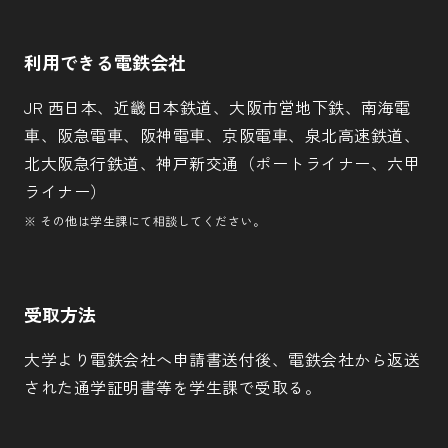
利用できる電鉄会社
JR 西日本、近畿日本鉄道、大阪市営地下鉄、南海電
車、阪急電車、阪神電車、京阪電車、泉北高速鉄道、
北大阪急行鉄道、神戸新交通（ポートライナー、六甲
ライナー）
※ その他は学生課にて相談してください。
受取方法
大学より電鉄会社へ申請書送付後、電鉄会社から返送
された通学証明書等を学生課で受取る。