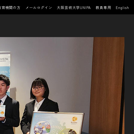
教育機関の方
メールログイン
大阪芸術大学UNIPA
教員専用
English