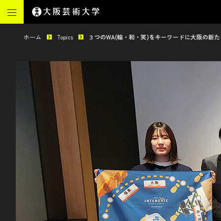
ホーム
Topics
３つのWA(輪・和・笑)をキーワードに大阪の新