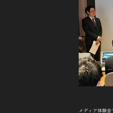
メディア体験会