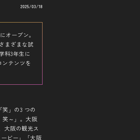
2025/03/18
年にオープン。
さまざまな試
学科3年生に
コンテンツを
笑」の3 つの
和・笑～」。大阪
、大阪の観光ス
ムービー」「大阪