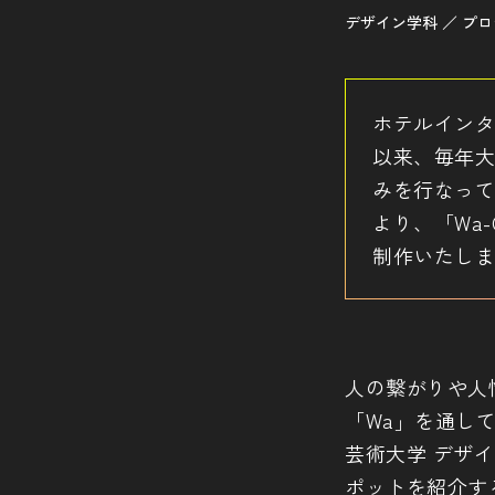
デザイン学科 ／ プロ
ホテルインタ
以来、毎年大
みを行なって
より、「Wa
制作いたしま
人の繋がりや人
「Wa」を通して
芸術大学 デザ
ポットを紹介す