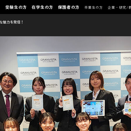
受験生の方
在学生の方
保護者の方
卒業生の方
企業・研究/
たな魅力を発信！