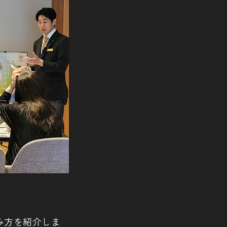
み方を紹介しま