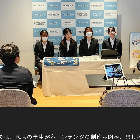
では、代表の学生が各コンテンツの制作意図や、楽し