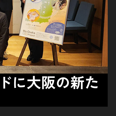
ードに大阪の新た