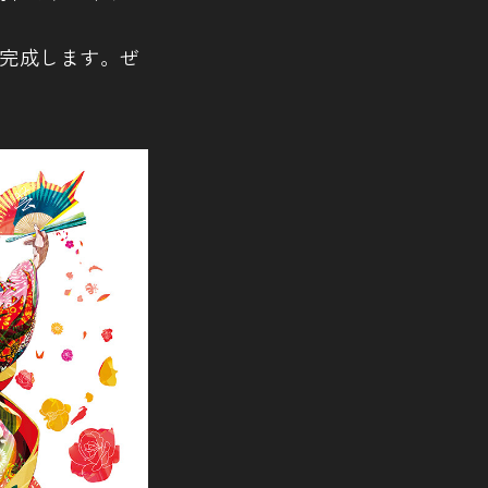
て完成します。ぜ