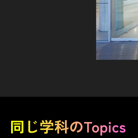
同じ学科のTopics