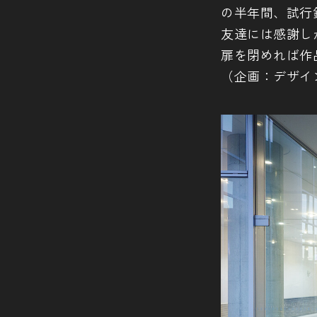
の半年間、試行
友達には感謝し
扉を閉めれば作
（企画：デザイ