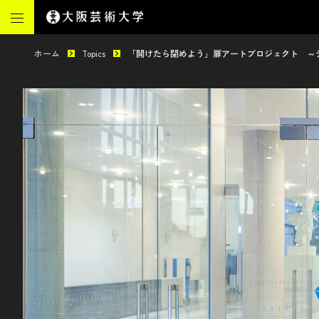
ホーム
Topics
「開けたら閉めよう」扉アートプロジェクト ～