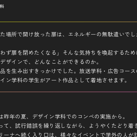
学科
た場所で開け放った扉は、エネルギーの無駄遣いでし
わず扉を閉めたくなる」そんな気持ちを喚起するため
デザインで、どんなことができるのか。
品を生み出すきっかけでした。放送学科・広告コース
イン学科の学生がアート作品として着地させます。
は昨年の夏、デザイン学科でのコンペの実施から。
って、試行錯誤を繰り返しながら、ようやくたどり着
リーナへ続く入り口は、様々なイベントで学外の人が