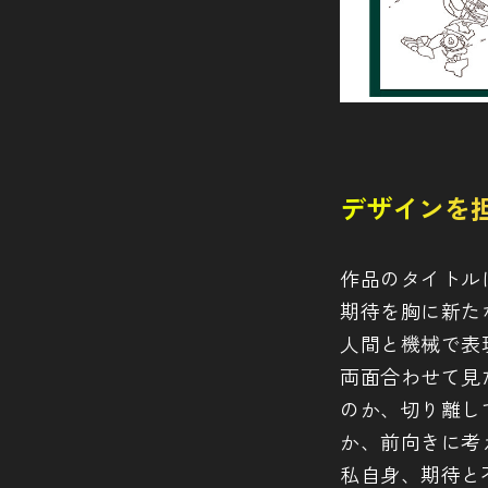
デザインを
作品のタイトル
期待を胸に新た
人間と機械で表
両面合わせて見
のか、切り離し
か、前向きに考
私自身、期待と