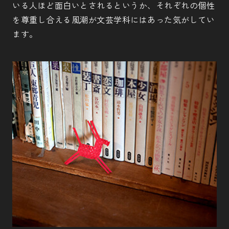
いる人ほど面白いとされるというか、それぞれの個性
を尊重し合える風潮が文芸学科にはあった気がしてい
ます。