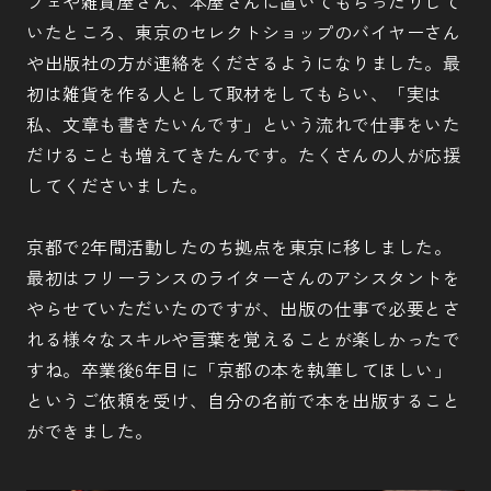
フェや雑貨屋さん、本屋さんに置いてもらったりして
いたところ、東京のセレクトショップのバイヤーさん
や出版社の方が連絡をくださるようになりました。最
初は雑貨を作る人として取材をしてもらい、「実は
私、文章も書きたいんです」という流れで仕事をいた
だけることも増えてきたんです。たくさんの人が応援
してくださいました。
京都で2年間活動したのち拠点を東京に移しました。
最初はフリーランスのライターさんのアシスタントを
やらせていただいたのですが、出版の仕事で必要とさ
れる様々なスキルや言葉を覚えることが楽しかったで
すね。卒業後6年目に「京都の本を執筆してほしい」
というご依頼を受け、自分の名前で本を出版すること
ができました。