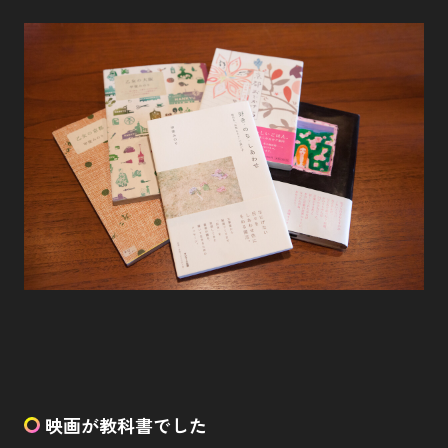
映画が教科書でした