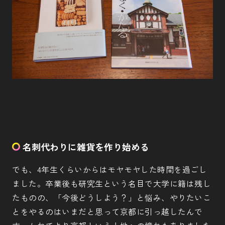
名刺代わりに雑貨を作り始める
でも、4年生くらいからはモヤモヤした時間を過ごし
ました。卒業後も研究生という名目で大学に籍は残し
たものの、「今後どうしよう？」と悩み、やりたいこ
とをやるのはいまだと思って京都に引っ越したんで