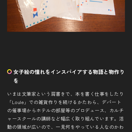
女子絵の憧れをインスパイアする物語と物作り
を
いまは文筆家という肩書きで、本を書く仕事をしたり
「Loule」での雑貨作りを続けるかたわら、デパート
の催事場からホテルの部屋等のプロデュース、カルチ
ャースクールの講師など幅広く取り組んでいます。活
動の領域が広いので、一見何をやっている人なのかわ