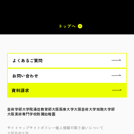
トップへ
よくあるご質問
お問い合わせ
資料請求
芸術学部
大学院
通信教育部
大阪医療大学
大阪芸術大学短期大学部
大阪美術専門学校
附属幼稚園
サイトマップ
サイトポリシー
個人情報の取り扱いについて
大阪芸術大学