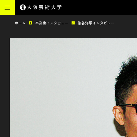
ホーム
卒業生インタビュー
染谷洋平インタビュー