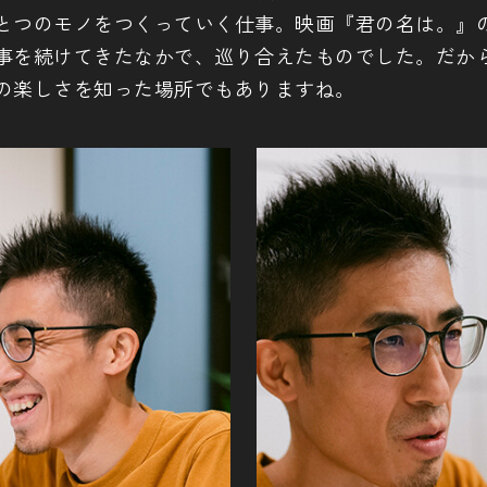
とつのモノをつくっていく仕事。映画『君の名は。』
事を続けてきたなかで、巡り合えたものでした。だか
の楽しさを知った場所でもありますね。