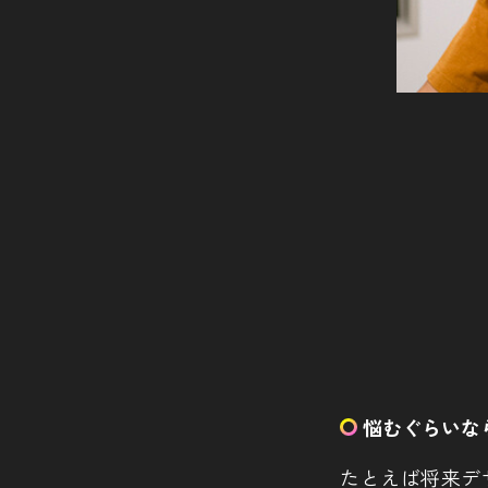
悩むぐらいな
たとえば将来デ