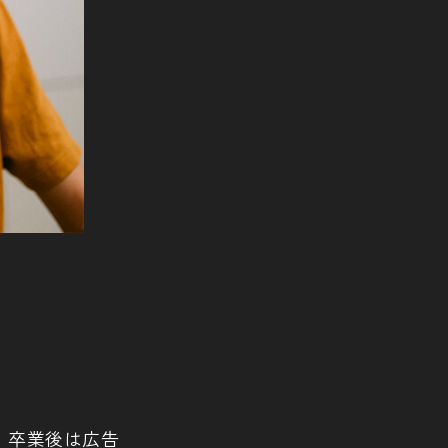
、卒業後は広告