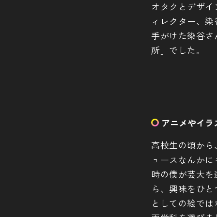
オタクとデザイン
ィレクター、染
手がけた染谷さ
所」でした。
アニメやイラ
高校生の頃から
ュースなんかに
時の僕が芸大を
ら、興味をひと
としての絵では