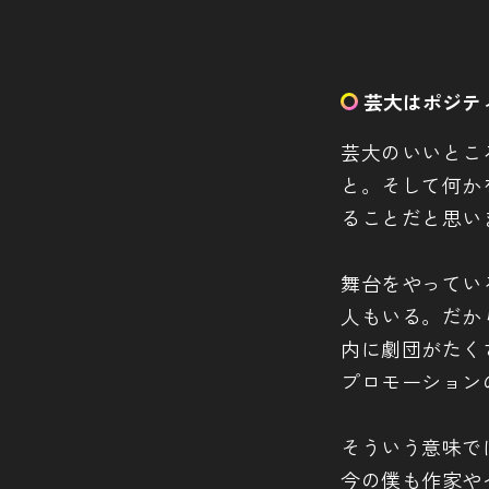
芸大はポジテ
芸大のいいとこ
と。そして何か
ることだと思い
舞台をやってい
人もいる。だか
内に劇団がたく
プロモーション
そういう意味で
今の僕も作家や