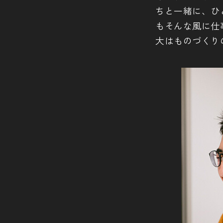
ちと一緒に、ひ
もそんな風に仕
大はものづくり