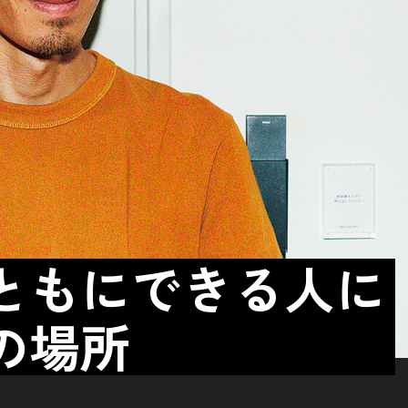
ともにできる人に
の場所