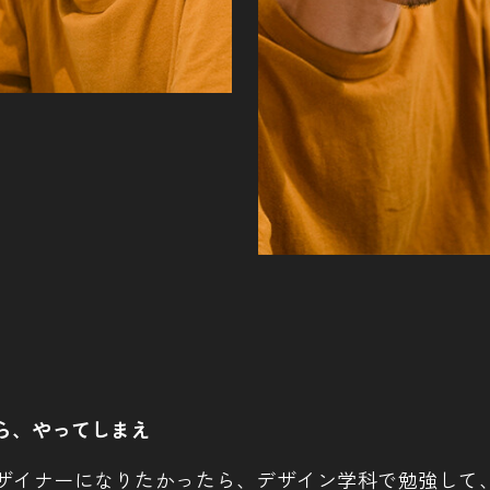
ら、やってしまえ
ザイナーになりたかったら、デザイン学科で勉強して